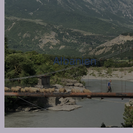
Albanien