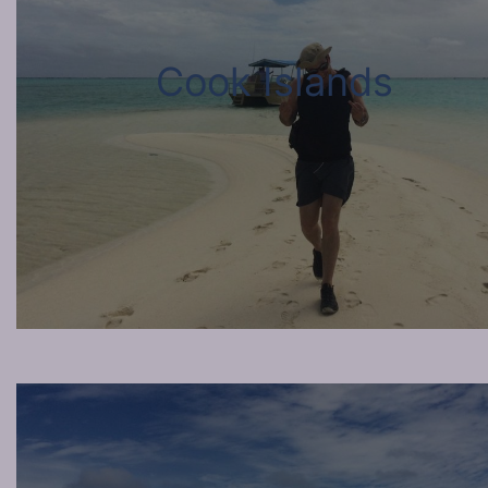
Cook Islands