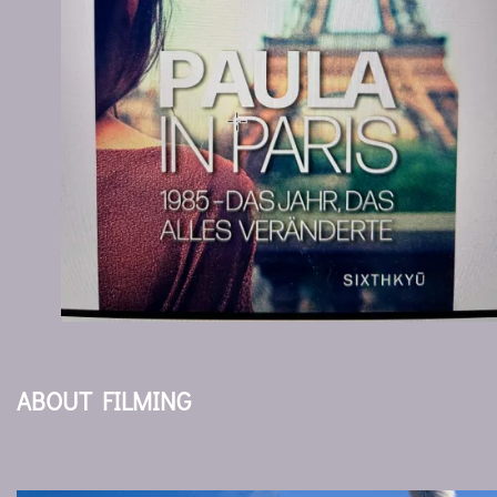
ABOUT FILMING