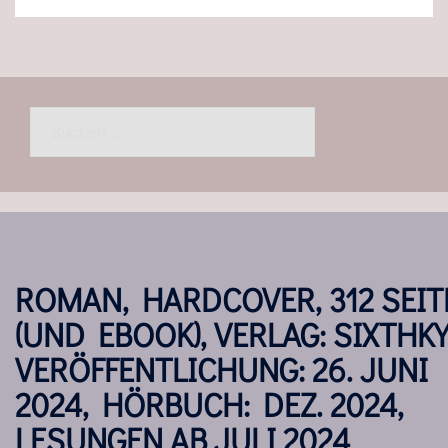
Suchen
nach:
ROMAN, HARDCOVER, 312 SEIT
(UND EBOOK), VERLAG: SIXTHKY
VERÖFFENTLICHUNG: 26. JUNI
2024, HÖRBUCH: DEZ. 2024,
LESUNGEN AB JULI 2024