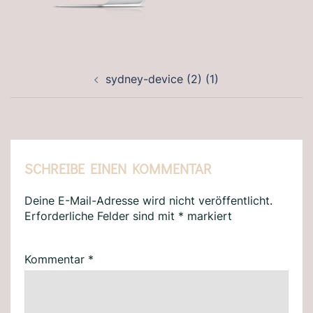
BEITRAGSNAVIGATION
sydney-device (2) (1)
SCHREIBE EINEN KOMMENTAR
Deine E-Mail-Adresse wird nicht veröffentlicht.
Erforderliche Felder sind mit
*
markiert
Kommentar
*