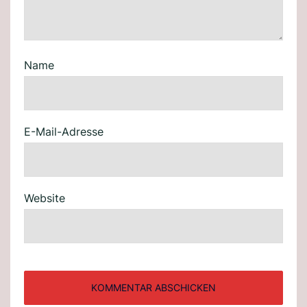
Name
E-Mail-Adresse
Website