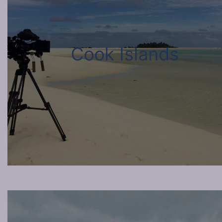
Cook Islands