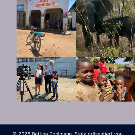
© 2026 Bettina Pohlmann. Stolz präsentiert von