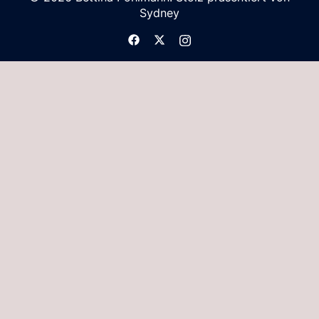
Sydney