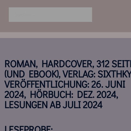
Suchen
nach:
ROMAN, HARDCOVER, 312 SEIT
(UND EBOOK), VERLAG: SIXTHKY
VERÖFFENTLICHUNG: 26. JUNI
2024, HÖRBUCH: DEZ. 2024,
LESUNGEN AB JULI 2024
LESEPROBE: