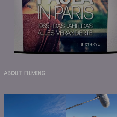
ABOUT FILMING