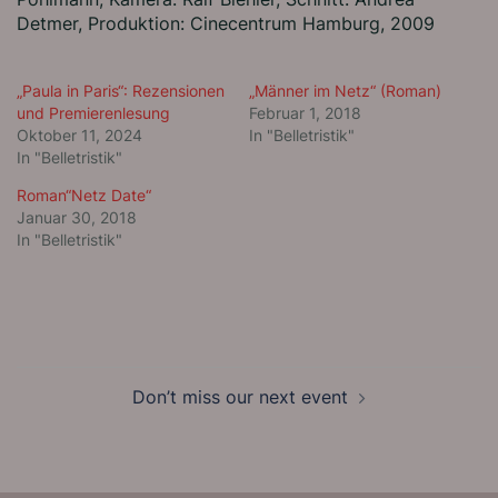
Detmer, Produktion: Cinecentrum Hamburg, 2009
„Paula in Paris“: Rezensionen
„Männer im Netz“ (Roman)
und Premierenlesung
Februar 1, 2018
Oktober 11, 2024
In "Belletristik"
In "Belletristik"
Roman“Netz Date“
Januar 30, 2018
In "Belletristik"
BEITRAGSNAVIGATION
Don’t miss our next event