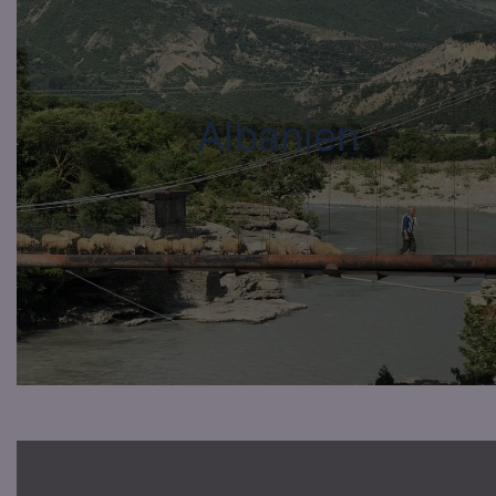
Albanien