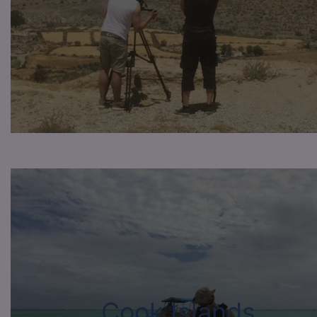
Cook Islands