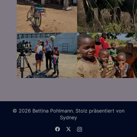
© 2026 Bettina Pohlmann. Stolz präsentiert von
Sydney