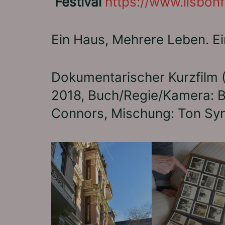
Festival
https://www.lisbon
Ein Haus, Mehrere Leben. Ei
Dokumentarischer Kurzfilm (1
2018, Buch/Regie/Kamera: B
Connors, Mischung: Ton Sy