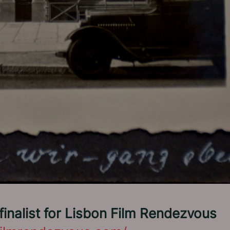
inalist for Lisbon Film Rendezvous