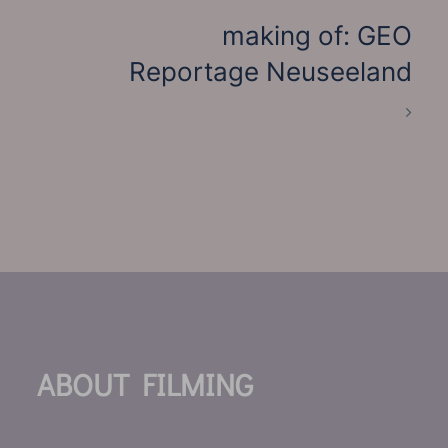
making of: GEO
Reportage Neuseeland
ABOUT FILMING