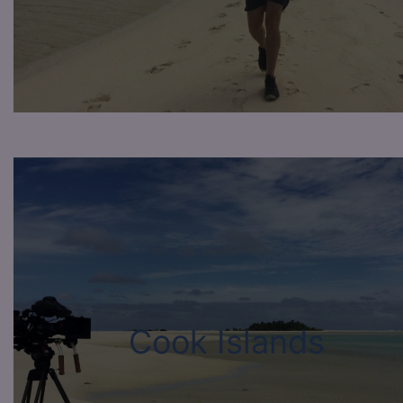
Cook Islands