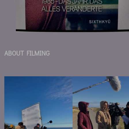
ABOUT FILMING