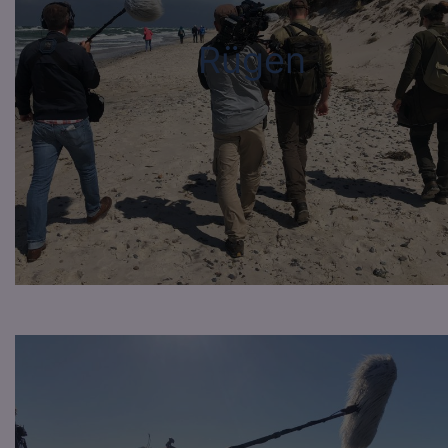
Rügen