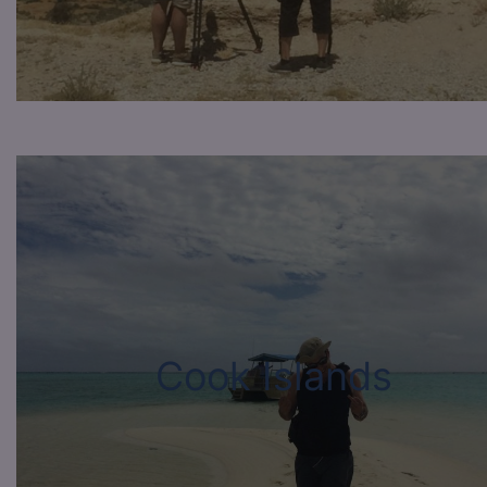
Cook Islands