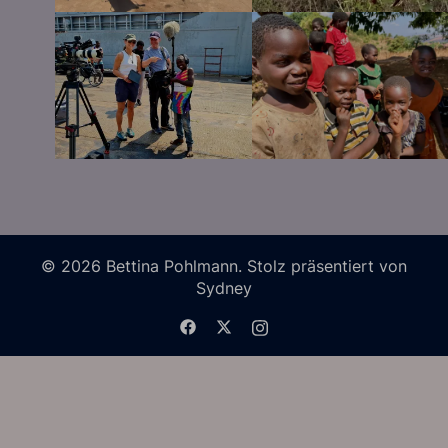
© 2026 Bettina Pohlmann. Stolz präsentiert von
Sydney