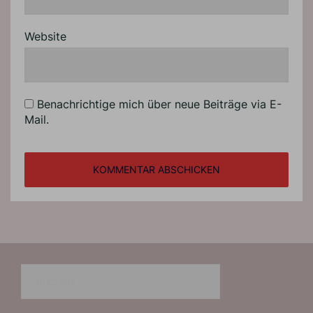
Website
Benachrichtige mich über neue Beiträge via E-
Mail.
Suchen
nach: