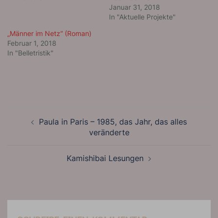
Januar 31, 2018
In "Aktuelle Projekte"
„Männer im Netz“ (Roman)
Februar 1, 2018
In "Belletristik"
BEITRAGSNAVIGATION
Paula in Paris – 1985, das Jahr, das alles
veränderte
Kamishibai Lesungen