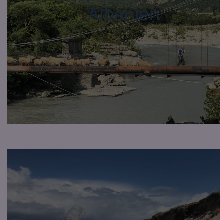
Albanien