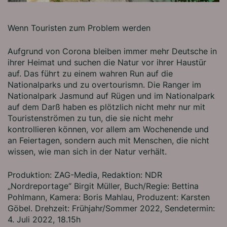
Wenn Touristen zum Problem werden
Aufgrund von Corona bleiben immer mehr Deutsche in
ihrer Heimat und suchen die Natur vor ihrer Haustür
auf. Das führt zu einem wahren Run auf die
Nationalparks und zu overtourismn. Die Ranger im
Nationalpark Jasmund auf Rügen und im Nationalpark
auf dem Darß haben es plötzlich nicht mehr nur mit
Touristenströmen zu tun, die sie nicht mehr
kontrollieren können, vor allem am Wochenende und
an Feiertagen, sondern auch mit Menschen, die nicht
wissen, wie man sich in der Natur verhält.
Produktion: ZAG-Media, Redaktion: NDR
„Nordreportage“ Birgit Müller, Buch/Regie: Bettina
Pohlmann, Kamera: Boris Mahlau, Produzent: Karsten
Göbel. Drehzeit: Frühjahr/Sommer 2022, Sendetermin:
4. Juli 2022, 18.15h