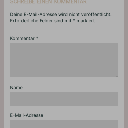
SCHREIBE EINEN KOMMENTAR
Deine E-Mail-Adresse wird nicht veröffentlicht.
Erforderliche Felder sind mit
*
markiert
Kommentar
*
Name
E-Mail-Adresse