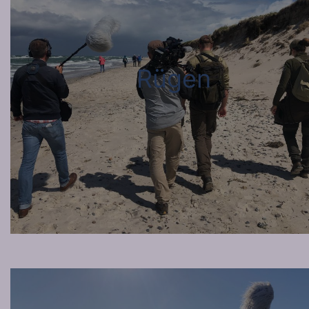
Rügen