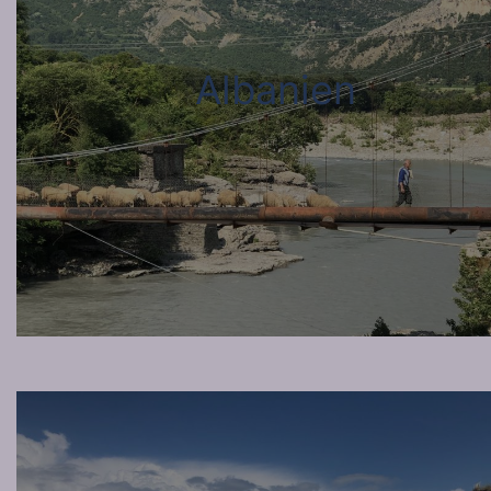
Albanien