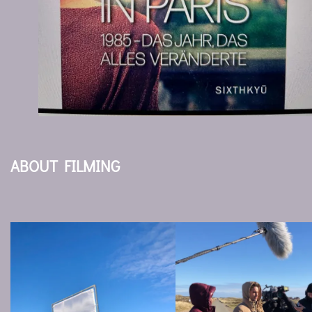
ABOUT FILMING