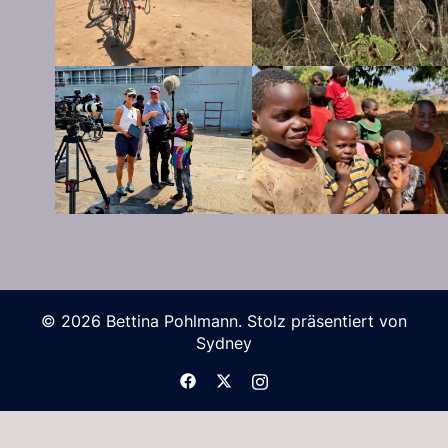
© 2026 Bettina Pohlmann. Stolz präsentiert von
Sydney