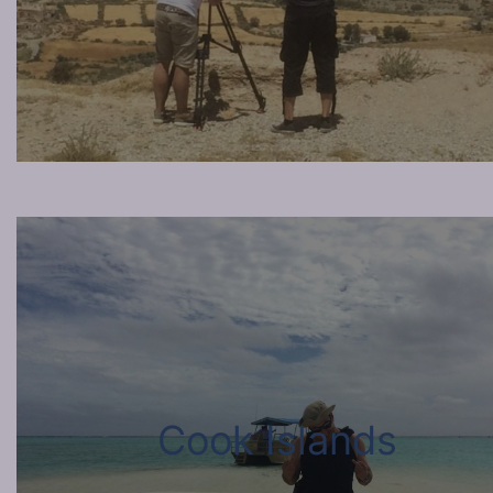
Cook Islands