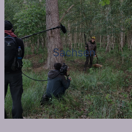
Sachsen