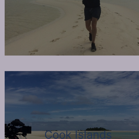
Cook Islands