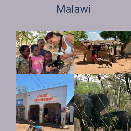
Malawi