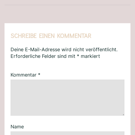
SCHREIBE EINEN KOMMENTAR
Deine E-Mail-Adresse wird nicht veröffentlicht.
Erforderliche Felder sind mit
*
markiert
Kommentar
*
Name