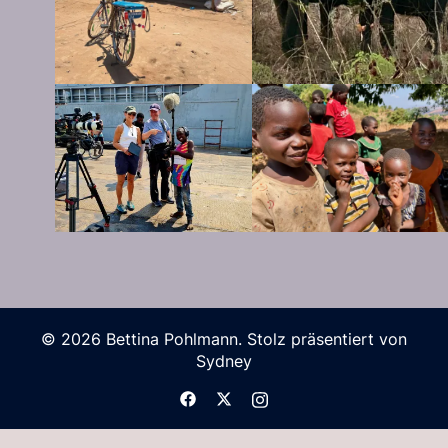
© 2026 Bettina Pohlmann. Stolz präsentiert von
Sydney