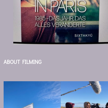
ABOUT FILMING