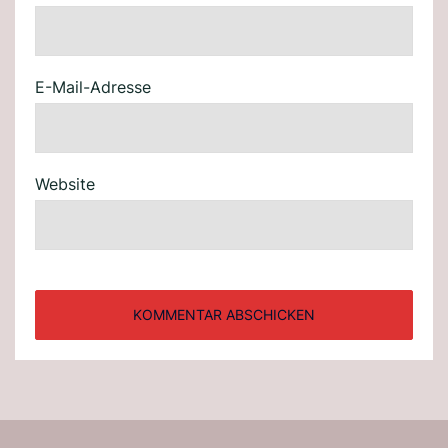
E-Mail-Adresse
Website