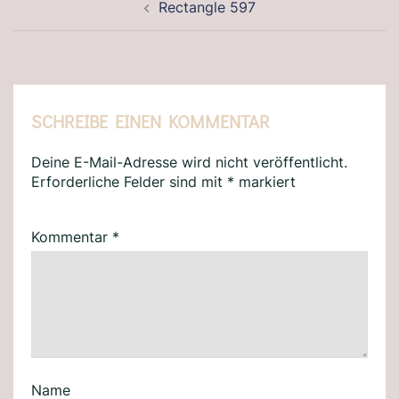
Rectangle 597
SCHREIBE EINEN KOMMENTAR
Deine E-Mail-Adresse wird nicht veröffentlicht.
Erforderliche Felder sind mit
*
markiert
Kommentar
*
Name