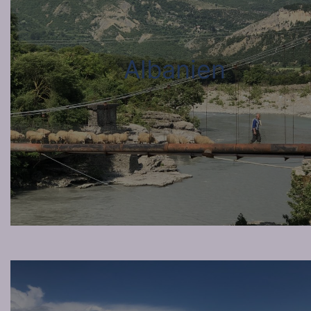
Albanien