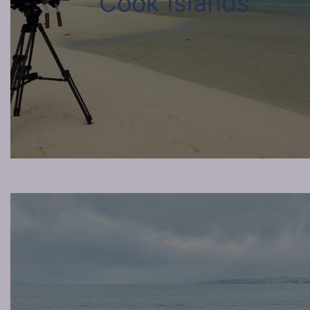
Cook Islands