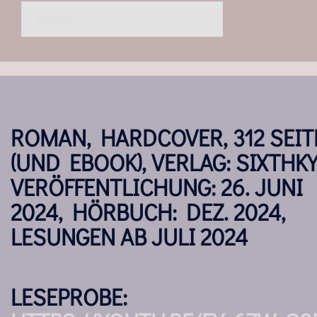
Suchen
nach:
ROMAN, HARDCOVER, 312 SEIT
(UND EBOOK), VERLAG: SIXTHKY
VERÖFFENTLICHUNG: 26. JUNI
2024, HÖRBUCH: DEZ. 2024,
LESUNGEN AB JULI 2024
LESEPROBE: