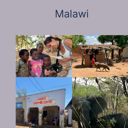
Malawi