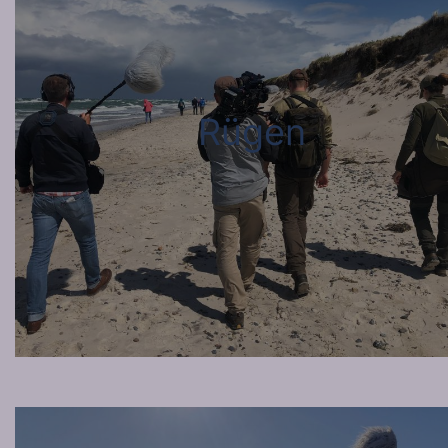
Rügen