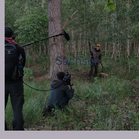
Sachsen