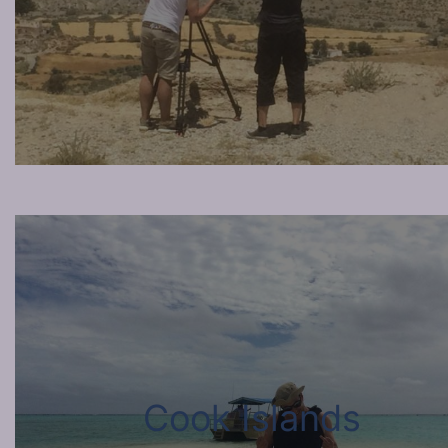
Cook Islands