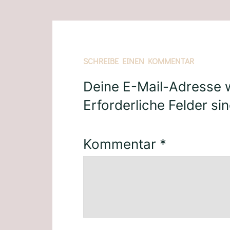
SCHREIBE EINEN KOMMENTAR
Deine E-Mail-Adresse wi
Erforderliche Felder si
Kommentar
*