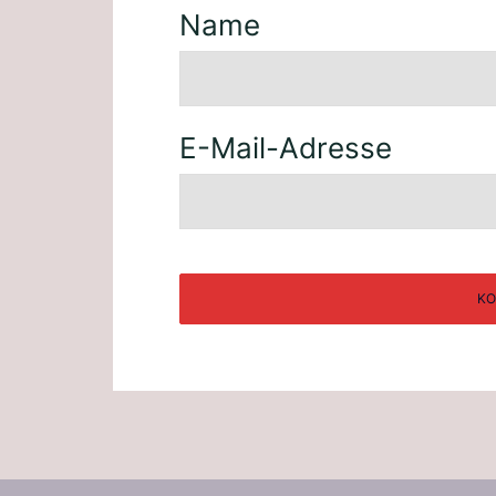
Name
E-Mail-Adresse