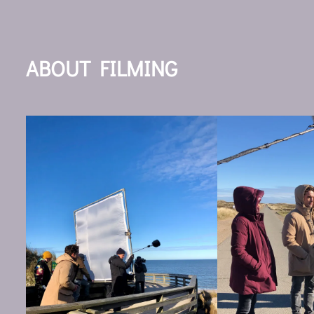
ABOUT FILMING