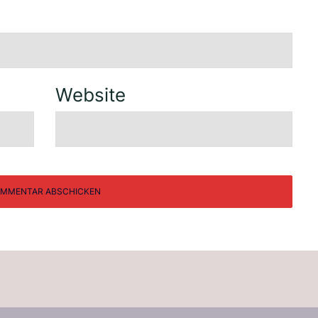
Website