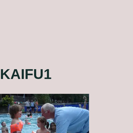
KAIFU1