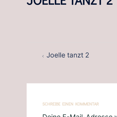
BEITRAGSNAVIGATION
Joelle tanzt 2
SCHREIBE EINEN KOMMENTAR
Deine E-Mail-Adresse wi