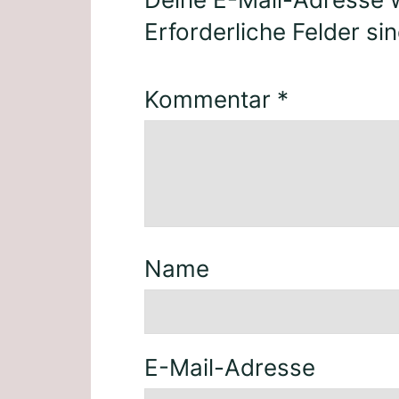
Erforderliche Felder si
Kommentar
*
Name
E-Mail-Adresse