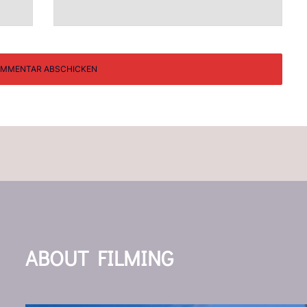
ABOUT FILMING