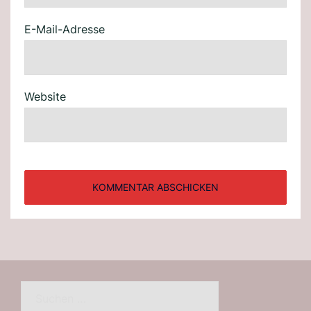
E-Mail-Adresse
Website
Suchen
nach: