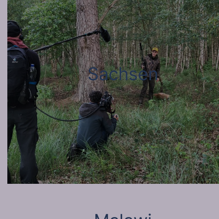
Sachsen