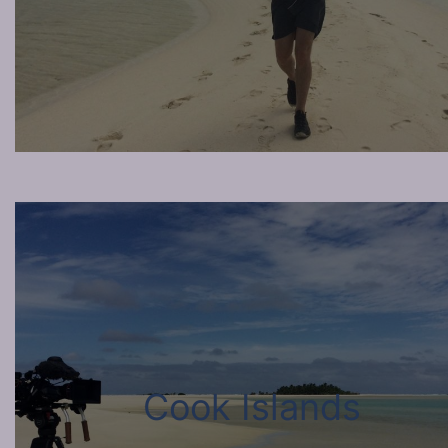
Cook Islands