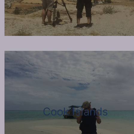
Cook Islands