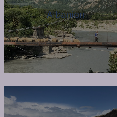
Albanien