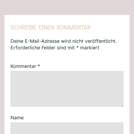
SCHREIBE EINEN KOMMENTAR
Deine E-Mail-Adresse wird nicht veröffentlicht.
Erforderliche Felder sind mit
*
markiert
Kommentar
*
Name