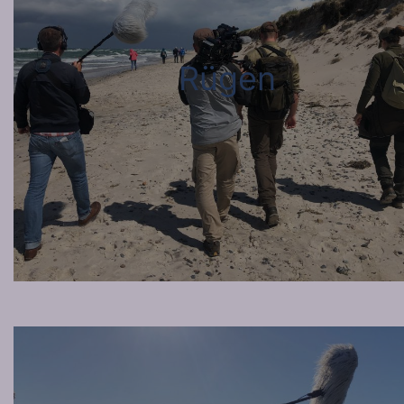
Rügen