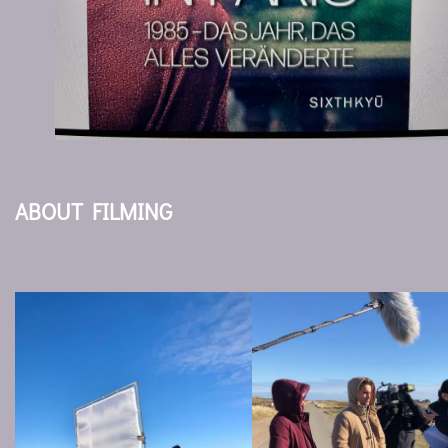
ABOUT FILMING