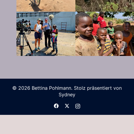
© 2026 Bettina Pohlmann. Stolz präsentiert von
Sydney