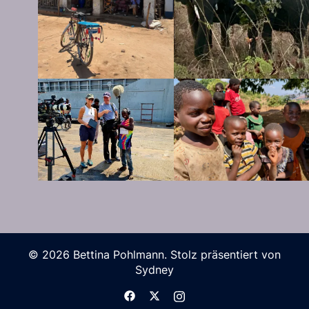
© 2026 Bettina Pohlmann. Stolz präsentiert von
Sydney