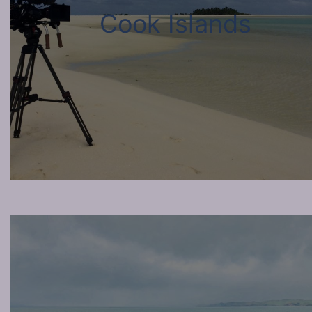
Cook Islands