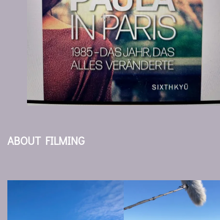
ABOUT FILMING