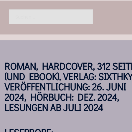
Suchen
nach:
ROMAN, HARDCOVER, 312 SEIT
(UND EBOOK), VERLAG: SIXTHKY
VERÖFFENTLICHUNG: 26. JUNI
2024, HÖRBUCH: DEZ. 2024,
LESUNGEN AB JULI 2024