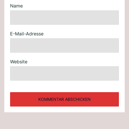
Name
E-Mail-Adresse
Website