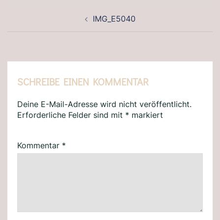
BEITRAGSNAVIGATION
IMG_E5040
SCHREIBE EINEN KOMMENTAR
Deine E-Mail-Adresse wird nicht veröffentlicht.
Erforderliche Felder sind mit
*
markiert
Kommentar
*