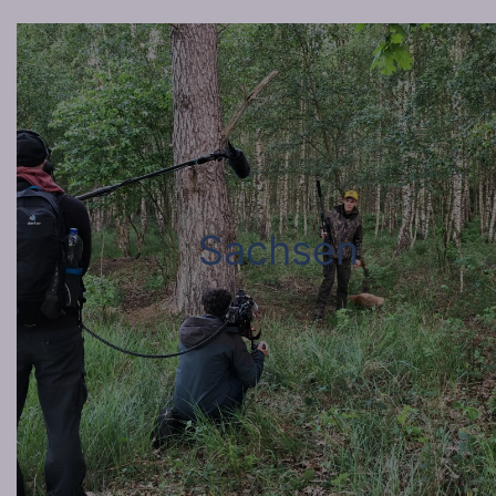
Sachsen