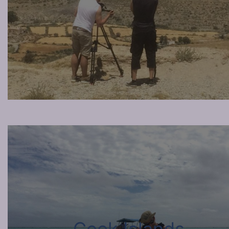
Cook Islands