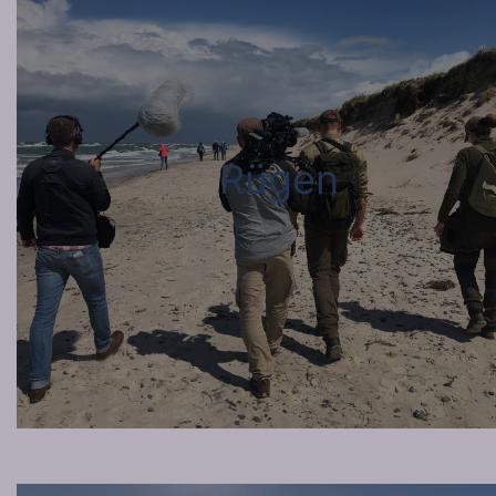
Rügen