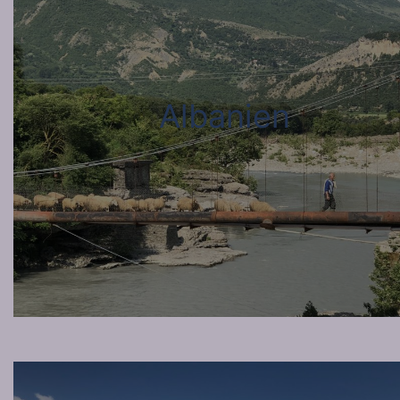
Albanien