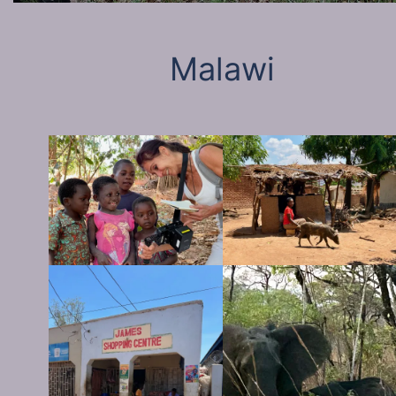
Malawi