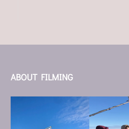
ABOUT FILMING