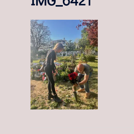
BEITRAGSNAVIGATION