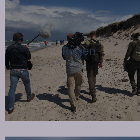
Rügen