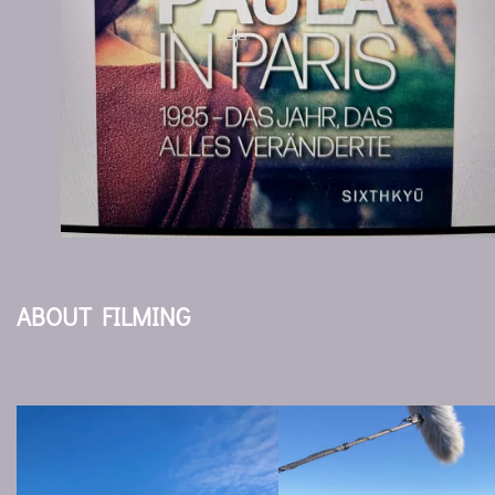
ABOUT FILMING