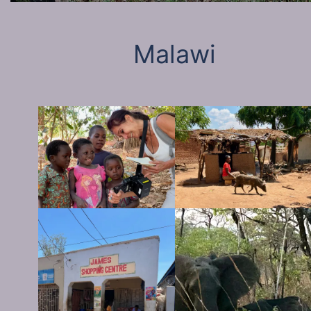
Malawi