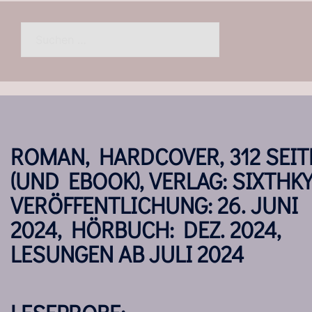
Suchen
nach:
ROMAN, HARDCOVER, 312 SEIT
(UND EBOOK), VERLAG: SIXTHKY
VERÖFFENTLICHUNG: 26. JUNI
2024, HÖRBUCH: DEZ. 2024,
LESUNGEN AB JULI 2024