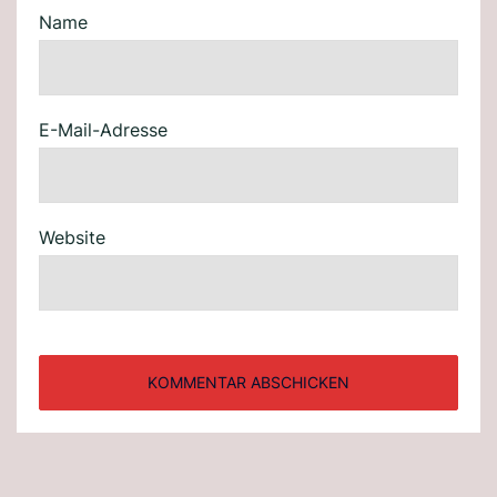
Name
E-Mail-Adresse
Website