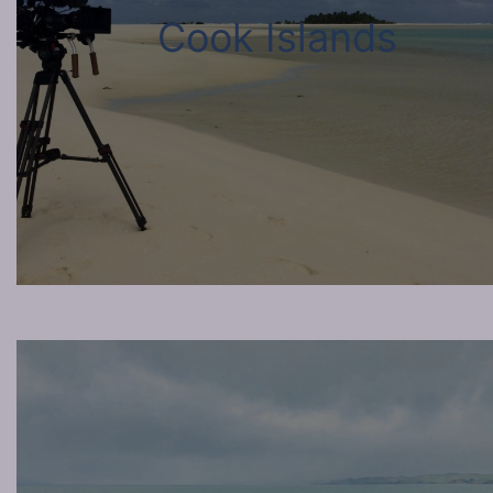
Cook Islands