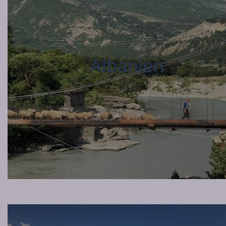
Albanien