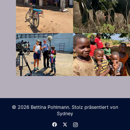
© 2026 Bettina Pohlmann. Stolz präsentiert von
Sydney