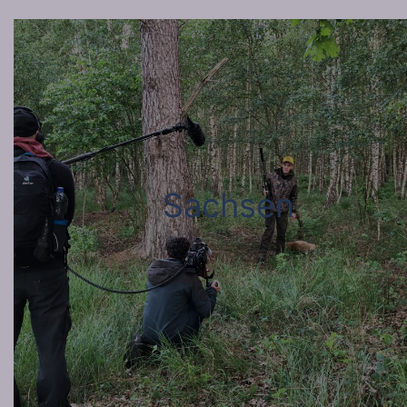
Sachsen