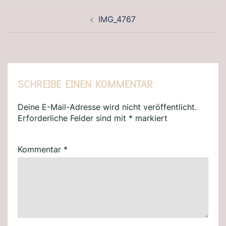
BEITRAGSNAVIGATION
IMG_4767
SCHREIBE EINEN KOMMENTAR
Deine E-Mail-Adresse wird nicht veröffentlicht.
Erforderliche Felder sind mit
*
markiert
Kommentar
*