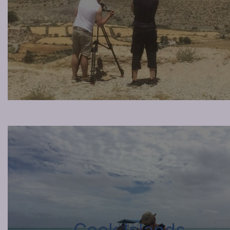
Cook Islands