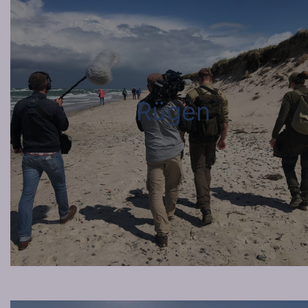
Rügen