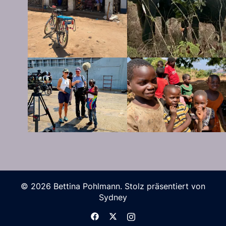
© 2026 Bettina Pohlmann. Stolz präsentiert von
Sydney