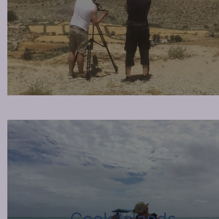
Cook Islands