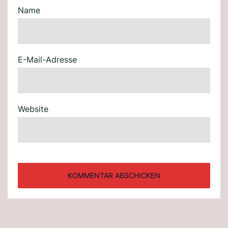
Name
E-Mail-Adresse
Website