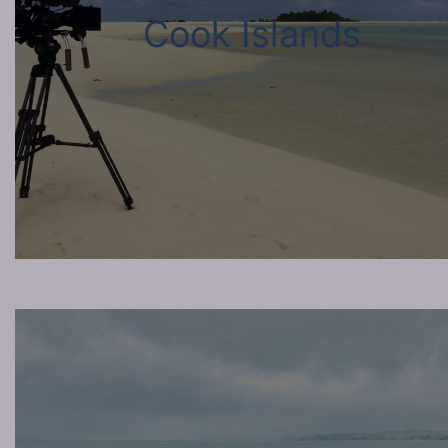
Cook Islands