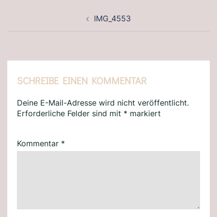
BEITRAGSNAVIGATION
IMG_4553
SCHREIBE EINEN KOMMENTAR
Deine E-Mail-Adresse wird nicht veröffentlicht.
Erforderliche Felder sind mit
*
markiert
Kommentar
*