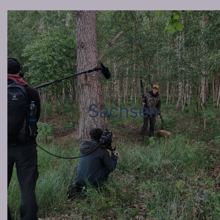
Sachsen