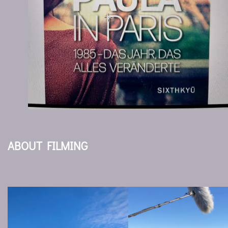
ABOUT FILMING