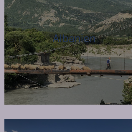
Albanien