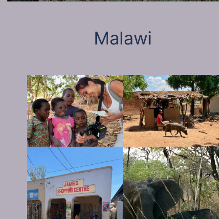
Malawi