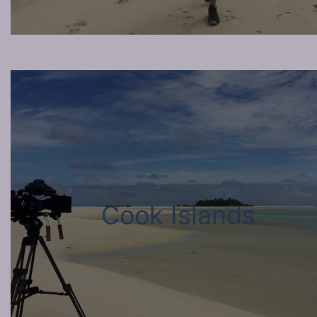
Cook Islands