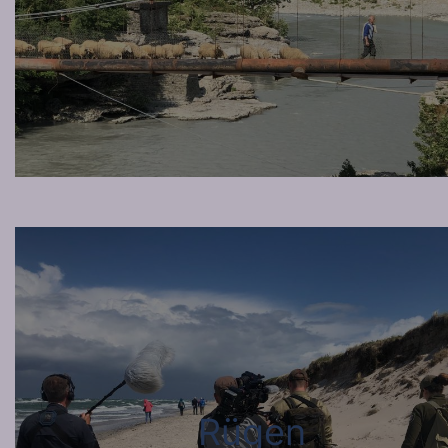
Rügen