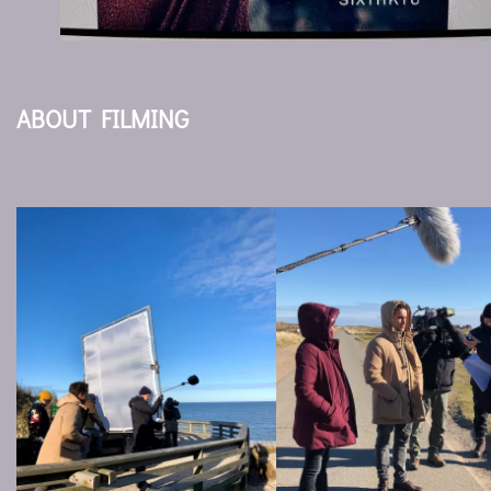
ABOUT FILMING