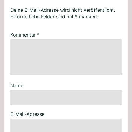
Deine E-Mail-Adresse wird nicht veröffentlicht.
Erforderliche Felder sind mit
*
markiert
Kommentar
*
Name
E-Mail-Adresse