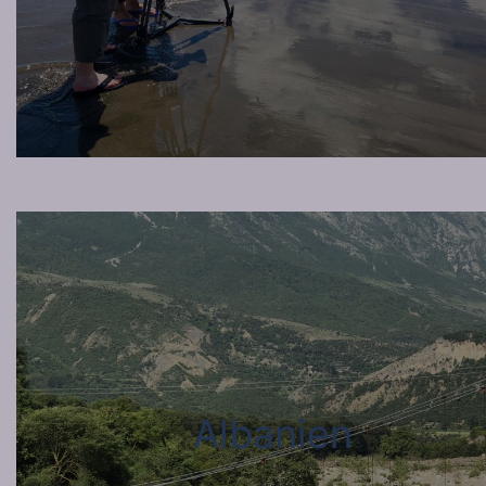
Albanien