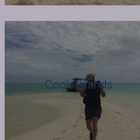
Cook Islands