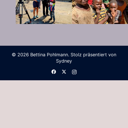
© 2026 Bettina Pohlmann. Stolz präsentiert von
Sydney