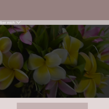
Über mich