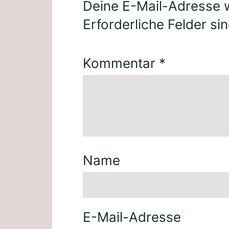
Deine E-Mail-Adresse wi
Erforderliche Felder si
Kommentar
*
Name
E-Mail-Adresse