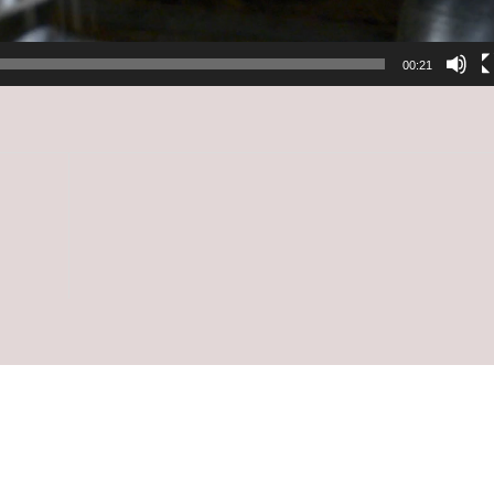
00:21