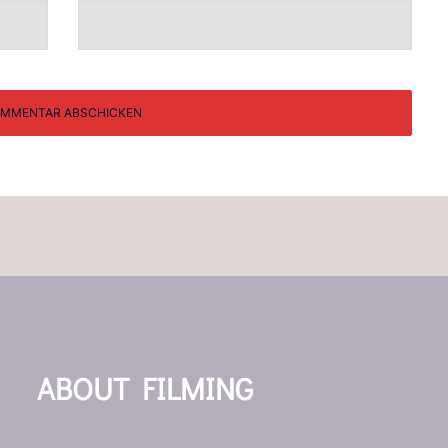
ABOUT FILMING