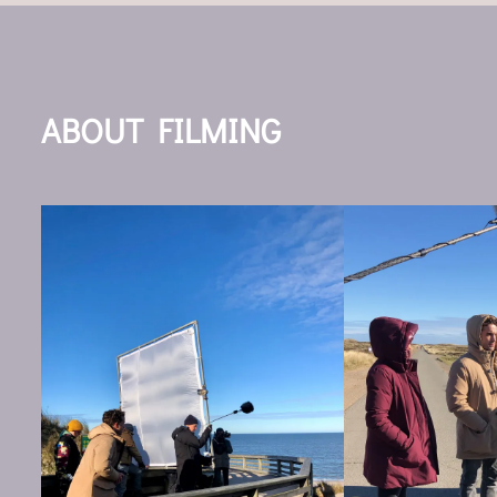
ABOUT FILMING