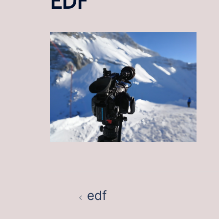
BEITRAGSNAVIGATION
edf