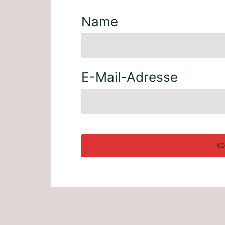
Name
E-Mail-Adresse