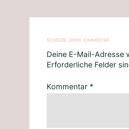
SCHREIBE EINEN KOMMENTAR
Deine E-Mail-Adresse wi
Erforderliche Felder si
Kommentar
*