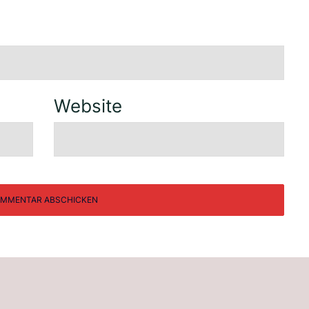
Website