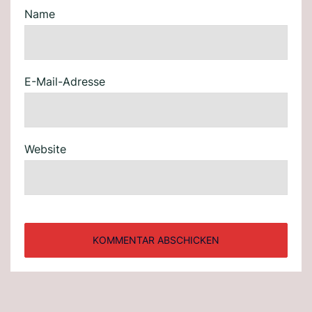
Name
E-Mail-Adresse
Website