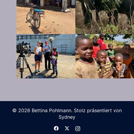
© 2026 Bettina Pohlmann. Stolz präsentiert von
Sydney