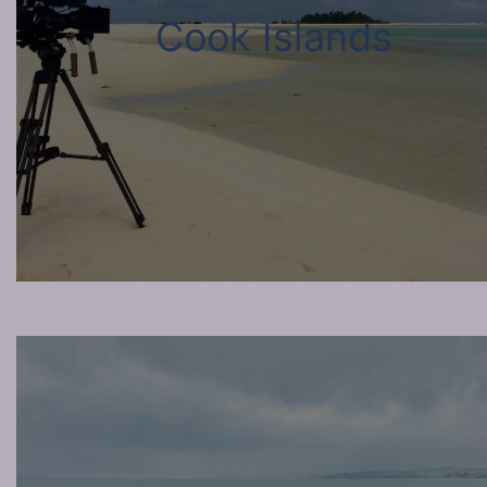
Cook Islands