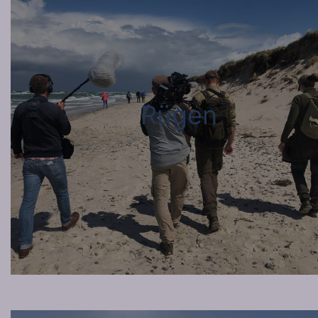
Rügen