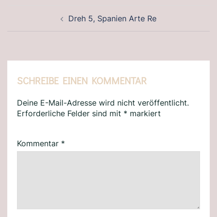
BEITRAGSNAVIGATION
Dreh 5, Spanien Arte Re
SCHREIBE EINEN KOMMENTAR
Deine E-Mail-Adresse wird nicht veröffentlicht.
Erforderliche Felder sind mit
*
markiert
Kommentar
*