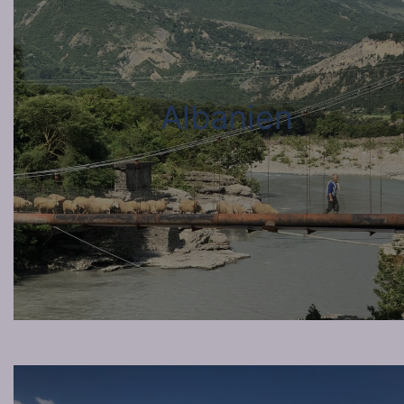
Albanien