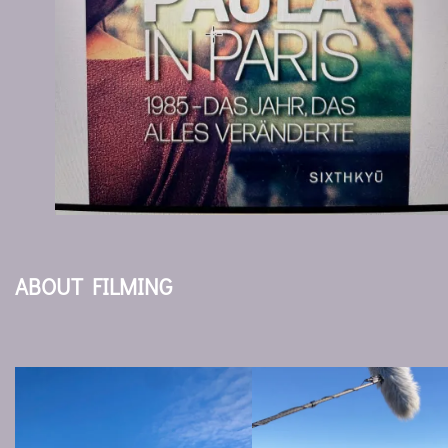
ABOUT FILMING