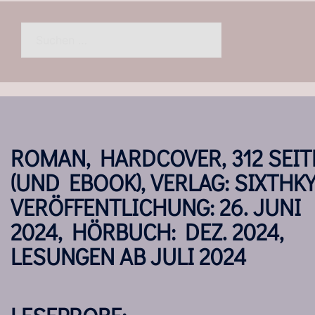
Suchen
nach:
ROMAN, HARDCOVER, 312 SEIT
(UND EBOOK), VERLAG: SIXTHKY
VERÖFFENTLICHUNG: 26. JUNI
2024, HÖRBUCH: DEZ. 2024,
LESUNGEN AB JULI 2024