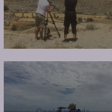
Cook Islands