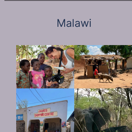
Malawi