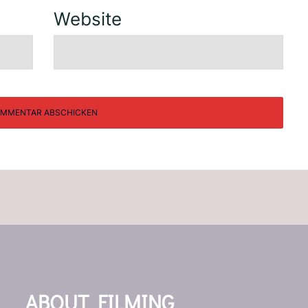
Website
ABOUT FILMING