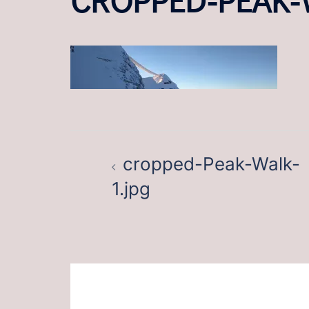
BEITRAGSNAVIGATION
cropped-Peak-Walk-
1.jpg