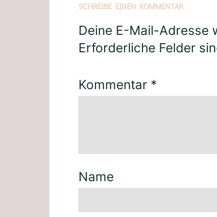
SCHREIBE EINEN KOMMENTAR
Deine E-Mail-Adresse wi
Erforderliche Felder si
Kommentar
*
Name