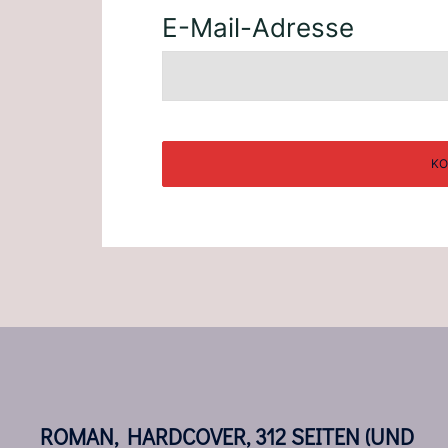
E-Mail-Adresse
ROMAN, HARDCOVER, 312 SEITEN (UND