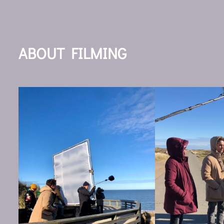
ABOUT FILMING