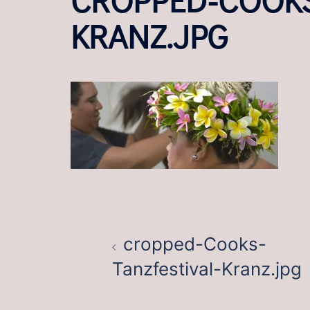
KRANZ.JPG
BEITRAGSNAVIGATION
cropped-Cooks-
Tanzfestival-Kranz.jpg