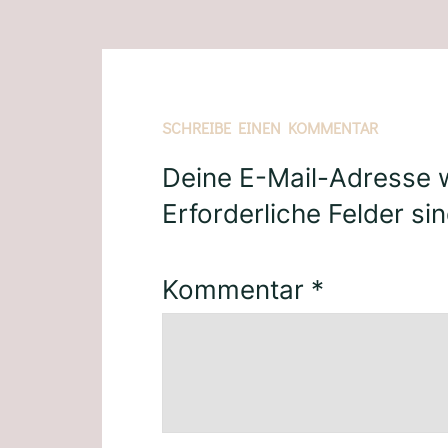
SCHREIBE EINEN KOMMENTAR
Deine E-Mail-Adresse wi
Erforderliche Felder si
Kommentar
*