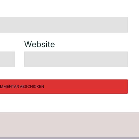
Website