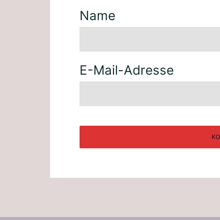
Name
E-Mail-Adresse