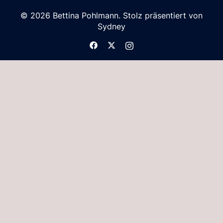
© 2026 Bettina Pohlmann. Stolz präsentiert von
Sydney