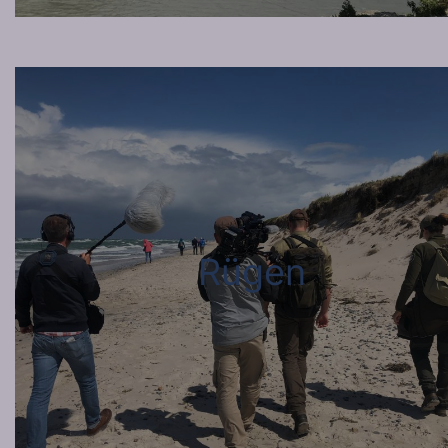
Rügen