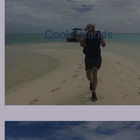
Cook Islands