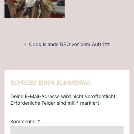
BEITRAGSNAVIGATION
Cook Islands GEO vor dem Auftrittt
SCHREIBE EINEN KOMMENTAR
Deine E-Mail-Adresse wird nicht veröffentlicht.
Erforderliche Felder sind mit
*
markiert
Kommentar
*