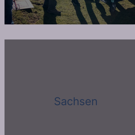
Sachsen