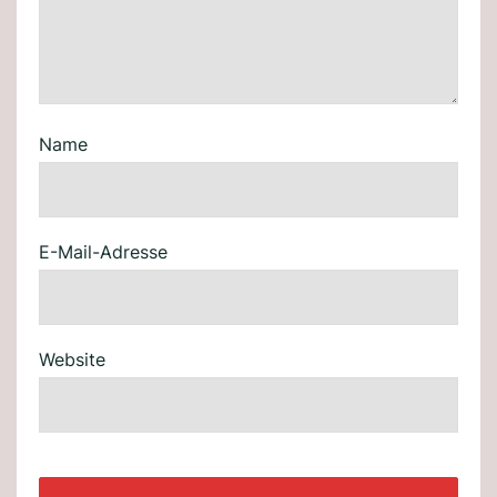
Name
E-Mail-Adresse
Website