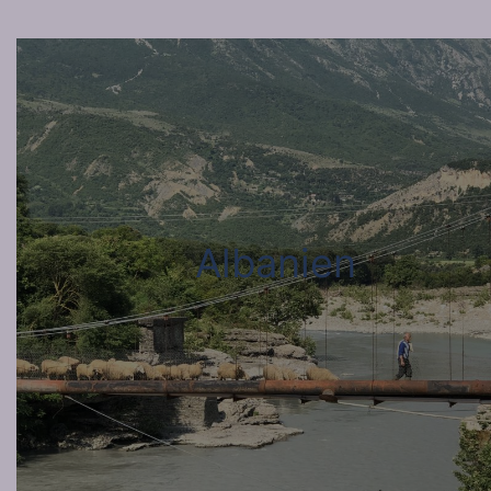
Albanien