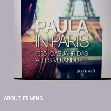
ABOUT FILMING