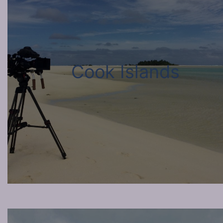
Cook Islands