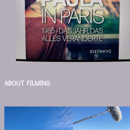
ABOUT FILMING