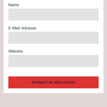
Name
E-Mail-Adresse
Website