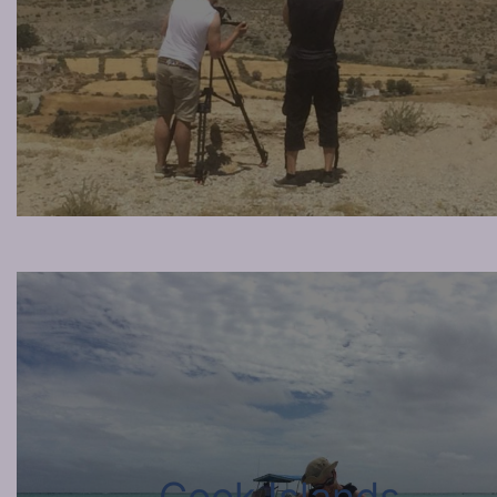
Cook Islands