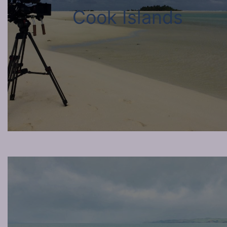
Cook Islands