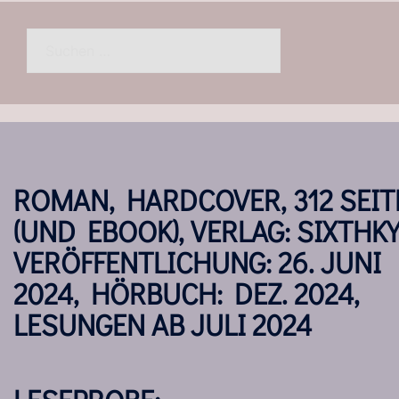
Suchen
nach:
ROMAN, HARDCOVER, 312 SEIT
(UND EBOOK), VERLAG: SIXTHKY
VERÖFFENTLICHUNG: 26. JUNI
2024, HÖRBUCH: DEZ. 2024,
LESUNGEN AB JULI 2024