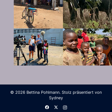
© 2026 Bettina Pohlmann. Stolz präsentiert von
Sydney