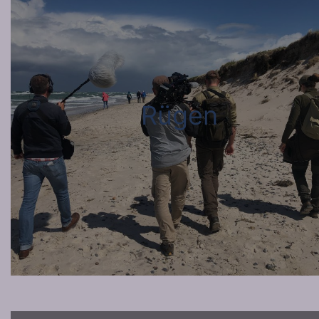
Rügen