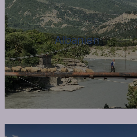
Albanien