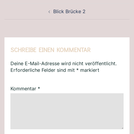
BEITRAGSNAVIGATION
Blick Brücke 2
SCHREIBE EINEN KOMMENTAR
Deine E-Mail-Adresse wird nicht veröffentlicht.
Erforderliche Felder sind mit
*
markiert
Kommentar
*