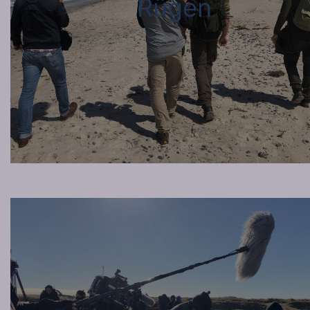
Rügen