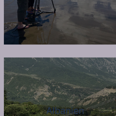
Albanien