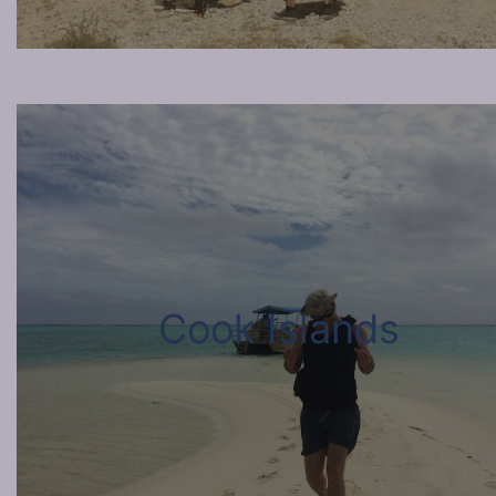
Cook Islands