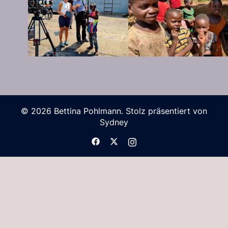
© 2026 Bettina Pohlmann. Stolz präsentiert von
Sydney