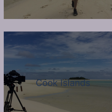
Cook Islands