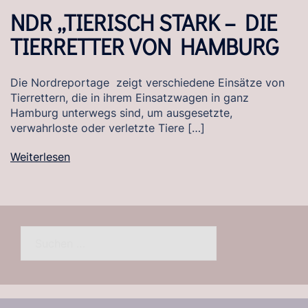
NDR „TIERISCH STARK – DIE
TIERRETTER VON HAMBURG
Die Nordreportage zeigt verschiedene Einsätze von
Tierrettern, die in ihrem Einsatzwagen in ganz
Hamburg unterwegs sind, um ausgesetzte,
verwahrloste oder verletzte Tiere […]
Weiterlesen
Suchen
nach: