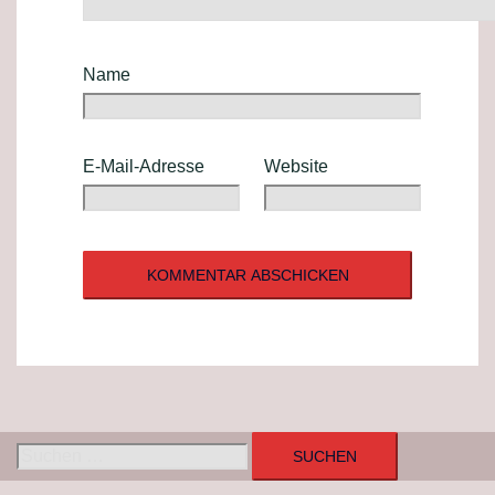
Name
E-Mail-Adresse
Website
Suchen
nach: