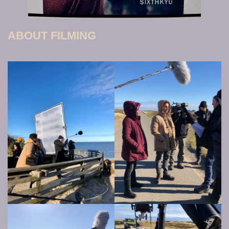
ABOUT FILMING