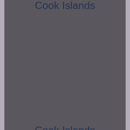
Cook Islands