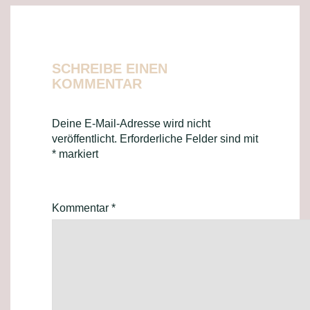
SCHREIBE EINEN
KOMMENTAR
Deine E-Mail-Adresse wird nicht
veröffentlicht.
Erforderliche Felder sind mit
*
markiert
Kommentar
*