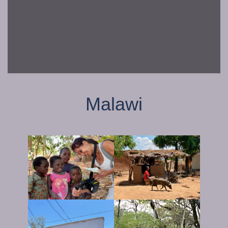
Malawi