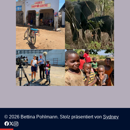
© 2026 Bettina Pohlmann. Stolz präsentiert von
Sydney