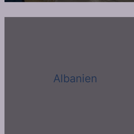
Albanien