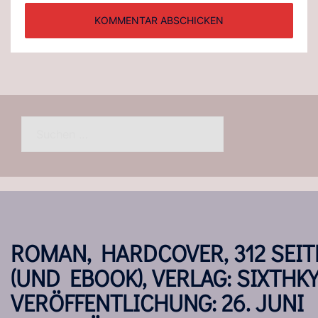
Suchen
nach:
ROMAN, HARDCOVER, 312 SEIT
(UND EBOOK), VERLAG: SIXTHKY
VERÖFFENTLICHUNG: 26. JUNI