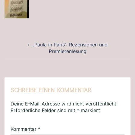
BEITRAGSNAVIGATION
„Paula in Paris“: Rezensionen und
Premierenlesung
SCHREIBE EINEN KOMMENTAR
Deine E-Mail-Adresse wird nicht veröffentlicht.
Erforderliche Felder sind mit
*
markiert
Kommentar
*