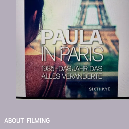
ABOUT FILMING