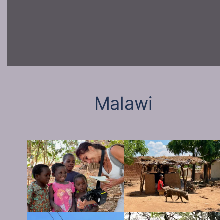
Malawi