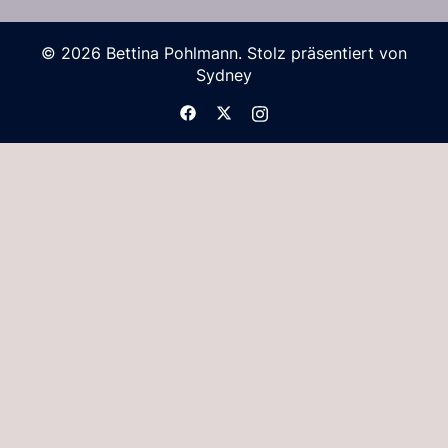
© 2026 Bettina Pohlmann. Stolz präsentiert von
Sydney