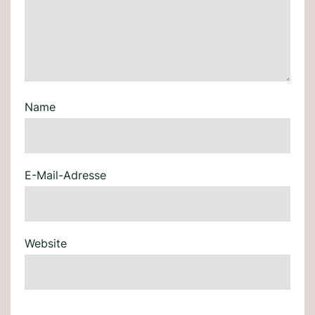
Name
E-Mail-Adresse
Website