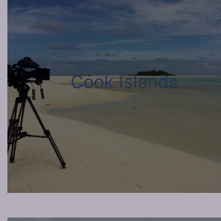
Cook Islands