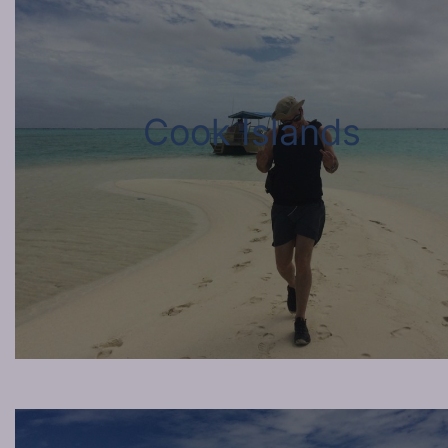
Cook Islands