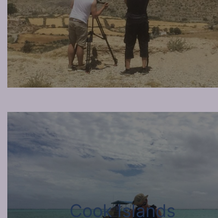
Cook Islands