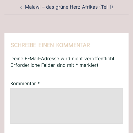
BEITRAGSNAVIGATION
Malawi – das grüne Herz Afrikas (Teil I)
SCHREIBE EINEN KOMMENTAR
Deine E-Mail-Adresse wird nicht veröffentlicht.
Erforderliche Felder sind mit
*
markiert
Kommentar
*