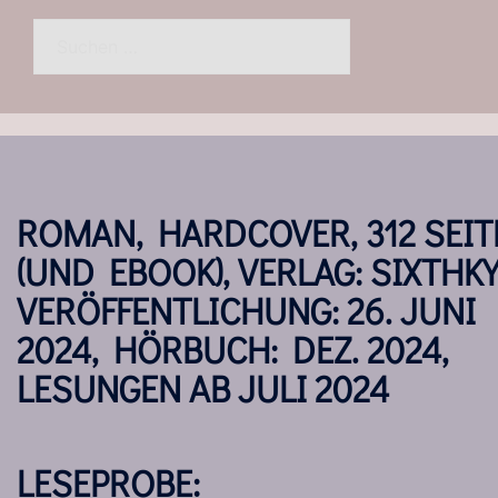
Suchen
nach:
ROMAN, HARDCOVER, 312 SEIT
(UND EBOOK), VERLAG: SIXTHKY
VERÖFFENTLICHUNG: 26. JUNI
2024, HÖRBUCH: DEZ. 2024,
LESUNGEN AB JULI 2024
LESEPROBE: