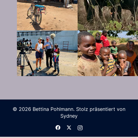
© 2026 Bettina Pohlmann. Stolz präsentiert von
Sydney