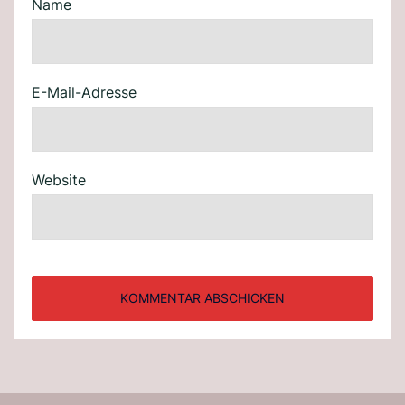
Name
E-Mail-Adresse
Website