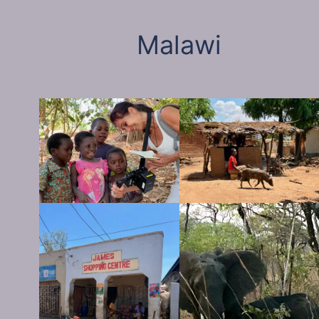
Malawi