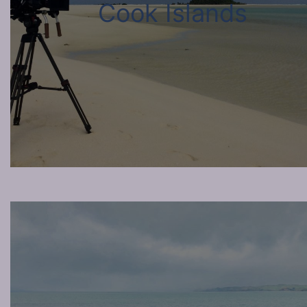
Cook Islands