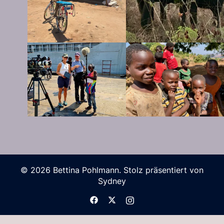
© 2026 Bettina Pohlmann. Stolz präsentiert von
Sydney