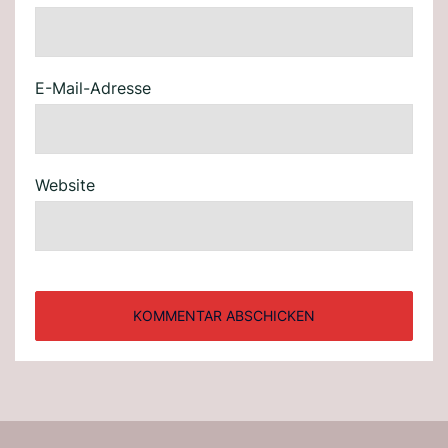
E-Mail-Adresse
Website