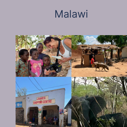
Malawi