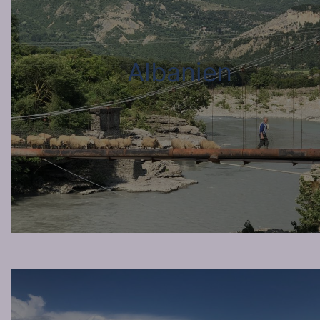
Albanien