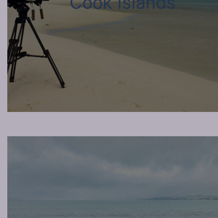
Cook Islands