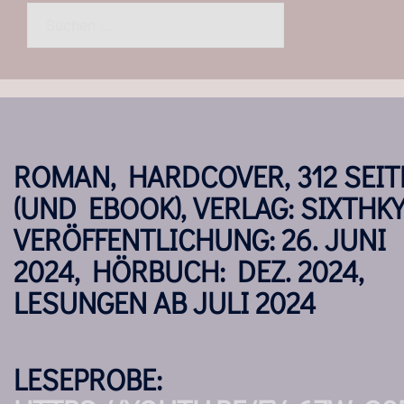
Suchen
nach:
ROMAN, HARDCOVER, 312 SEIT
(UND EBOOK), VERLAG: SIXTHKY
VERÖFFENTLICHUNG: 26. JUNI
2024, HÖRBUCH: DEZ. 2024,
LESUNGEN AB JULI 2024
LESEPROBE: