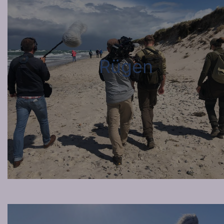
Rügen