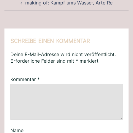
making of: Kampf ums Wasser, Arte Re
SCHREIBE EINEN KOMMENTAR
Deine E-Mail-Adresse wird nicht veröffentlicht.
Erforderliche Felder sind mit
*
markiert
Kommentar
*
Name