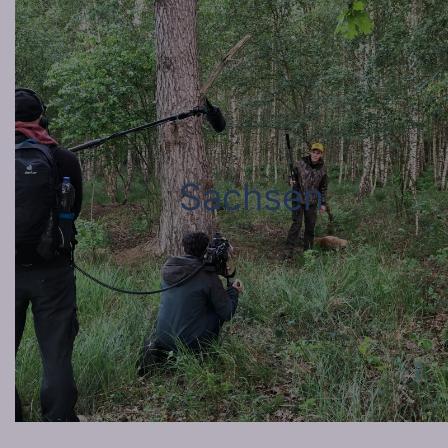
Sachsen