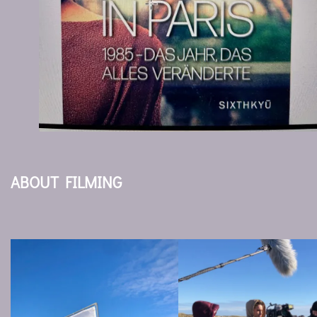
ABOUT FILMING