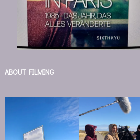
ABOUT FILMING