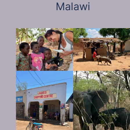
Malawi