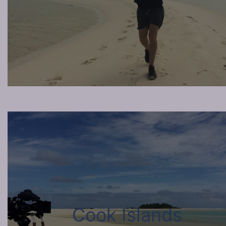
Cook Islands