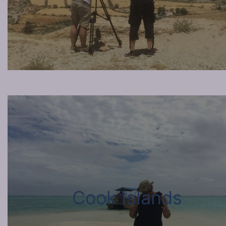
Cook Islands