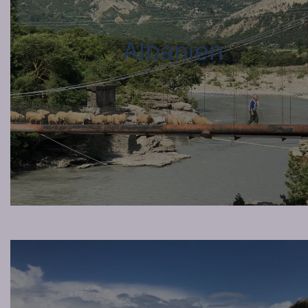
Albanien