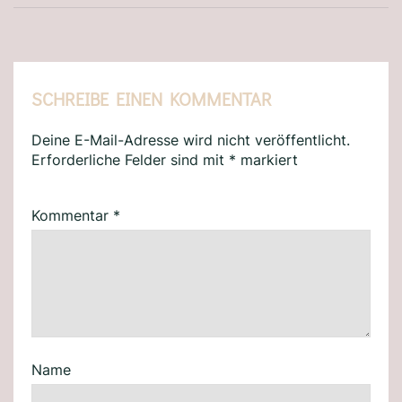
SCHREIBE EINEN KOMMENTAR
Deine E-Mail-Adresse wird nicht veröffentlicht.
Erforderliche Felder sind mit
*
markiert
Kommentar
*
Name