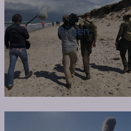
Rügen