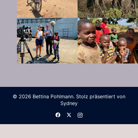
© 2026 Bettina Pohlmann. Stolz präsentiert von
Sydney