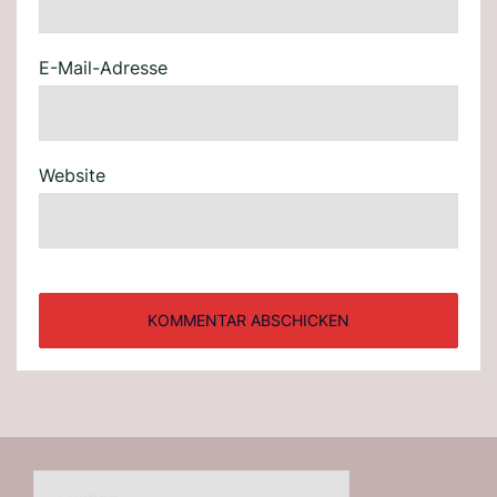
E-Mail-Adresse
Website
Suchen