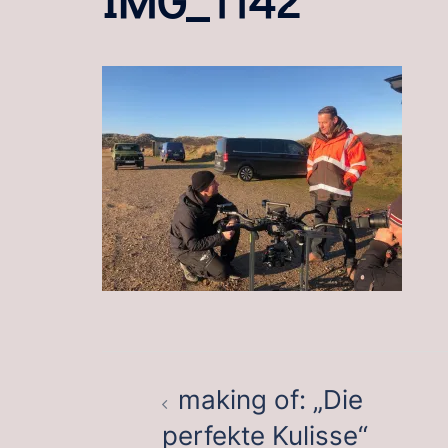
BEITRAGSNAVIGATION
making of: „Die
perfekte Kulisse“