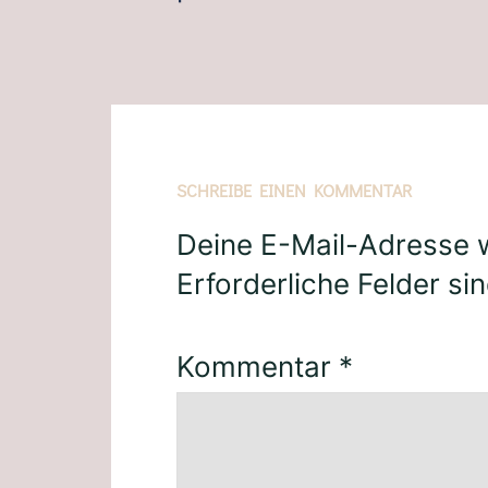
SCHREIBE EINEN KOMMENTAR
Deine E-Mail-Adresse wi
Erforderliche Felder si
Kommentar
*