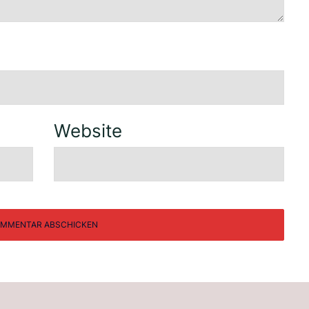
Website