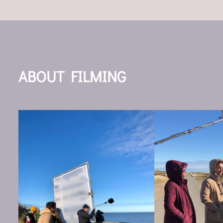
ABOUT FILMING