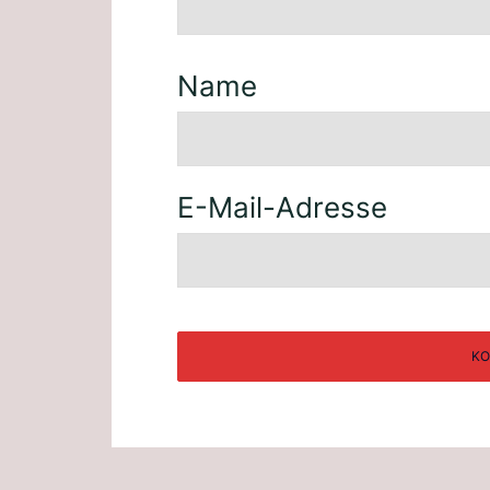
Name
E-Mail-Adresse