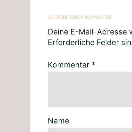
SCHREIBE EINEN KOMMENTAR
Deine E-Mail-Adresse wi
Erforderliche Felder si
Kommentar
*
Name