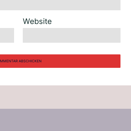
Website