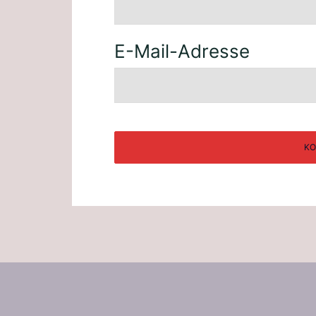
E-Mail-Adresse