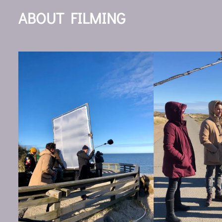
ABOUT FILMING