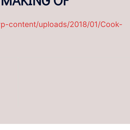
wp-content/uploads/2018/01/Cook-