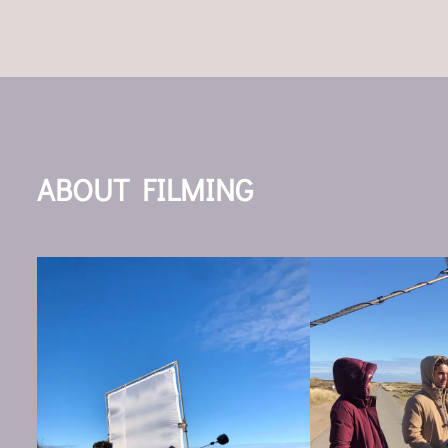
ABOUT FILMING