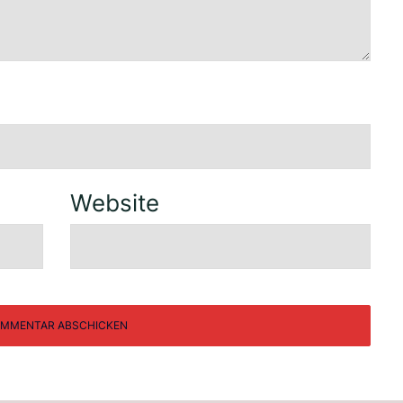
Website