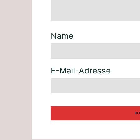
Name
E-Mail-Adresse