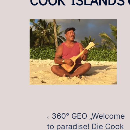
BEITRAGSNAVIGATION
360° GEO „Welcome
to paradise! Die Cook