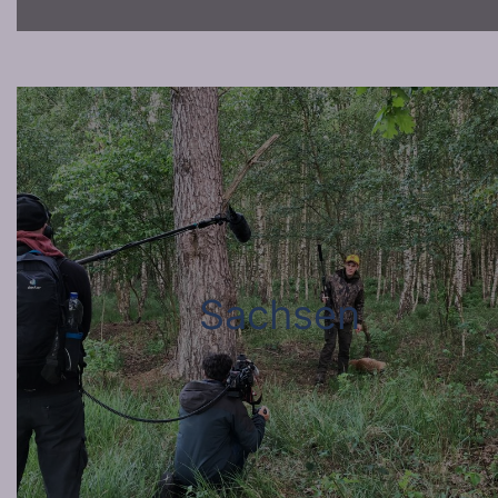
Sachsen