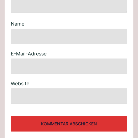
Name
E-Mail-Adresse
Website