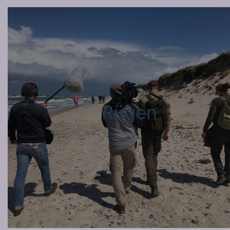
Rügen