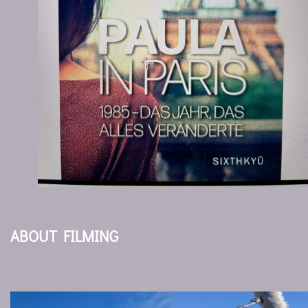
ABOUT FILMING