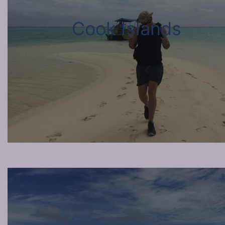
Cook Islands