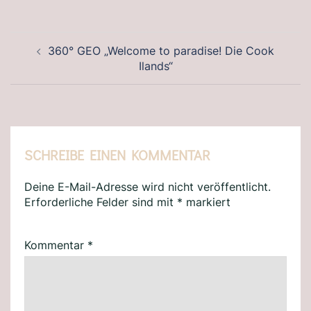
BEITRAGSNAVIGATION
360° GEO „Welcome to paradise! Die Cook
Ilands“
SCHREIBE EINEN KOMMENTAR
Deine E-Mail-Adresse wird nicht veröffentlicht.
Erforderliche Felder sind mit
*
markiert
Kommentar
*