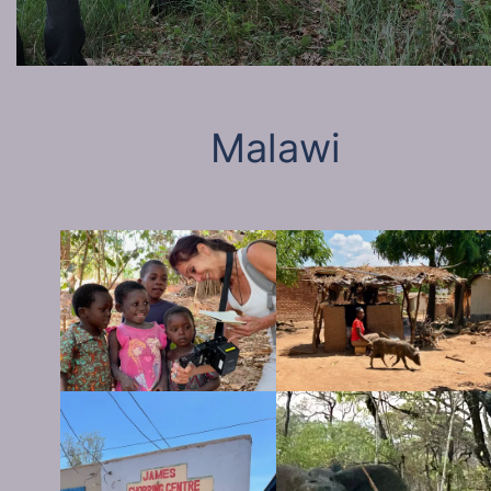
Malawi