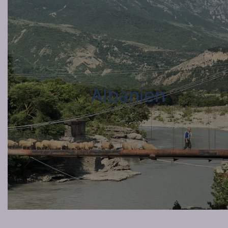
Albanien