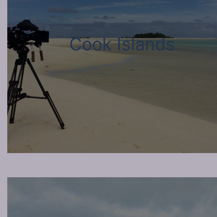
Cook Islands