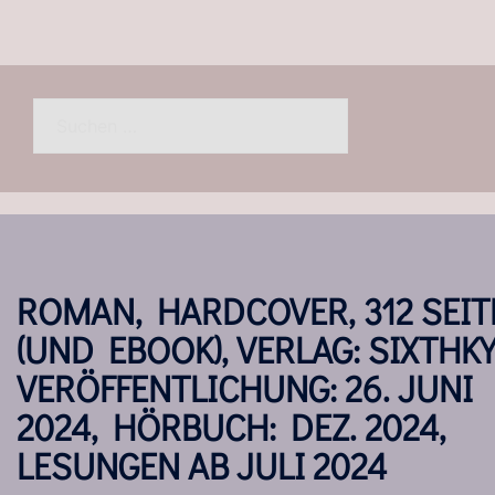
Suchen
nach:
ROMAN, HARDCOVER, 312 SEIT
(UND EBOOK), VERLAG: SIXTHKY
VERÖFFENTLICHUNG: 26. JUNI
2024, HÖRBUCH: DEZ. 2024,
LESUNGEN AB JULI 2024