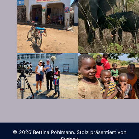
© 2026 Bettina Pohlmann. Stolz präsentiert von
Sydney