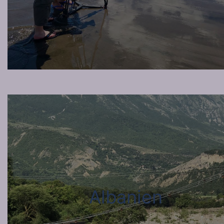
Albanien