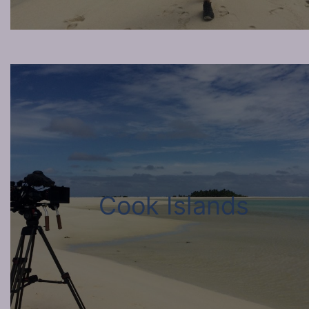
Cook Islands