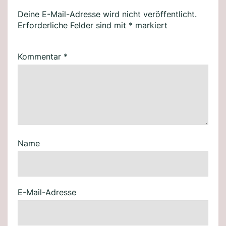
Deine E-Mail-Adresse wird nicht veröffentlicht.
Erforderliche Felder sind mit
*
markiert
Kommentar
*
Name
E-Mail-Adresse