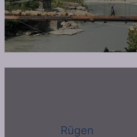
Rügen