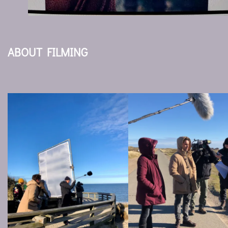
ABOUT FILMING