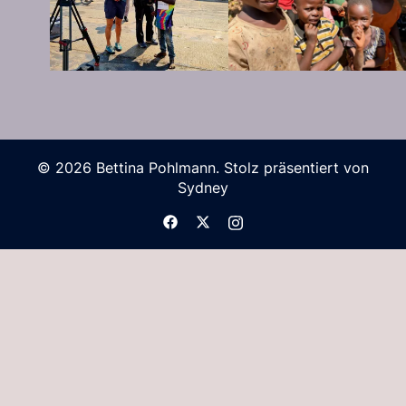
© 2026 Bettina Pohlmann. Stolz präsentiert von
Sydney