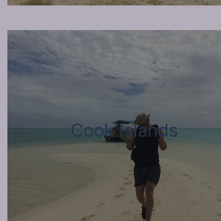
Cook Islands