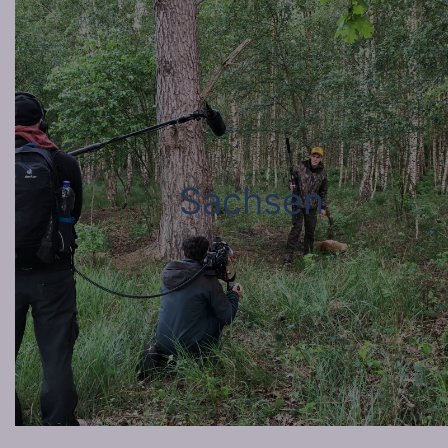
Sachsen