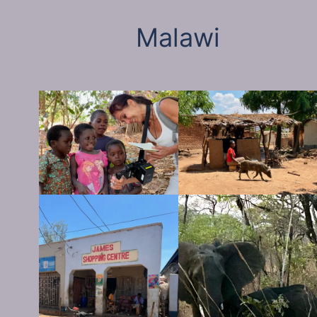
Malawi