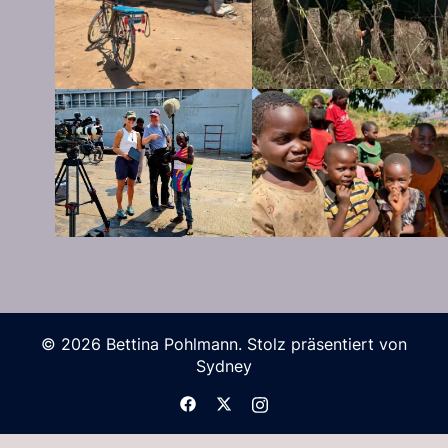
© 2026 Bettina Pohlmann. Stolz präsentiert von
Sydney