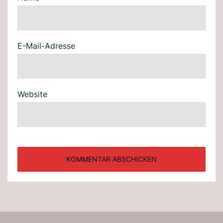
E-Mail-Adresse
Website