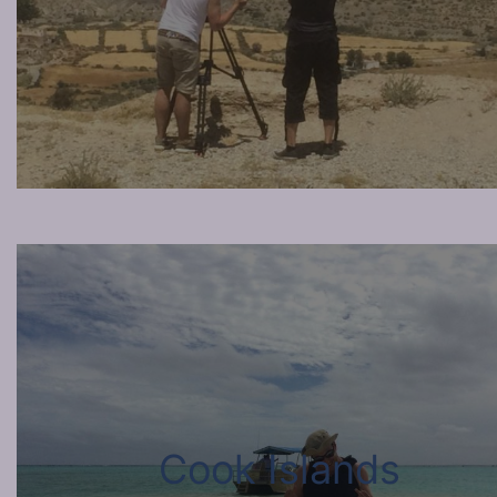
Cook Islands