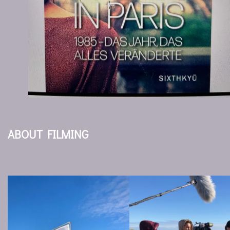
ABOUT FILMING