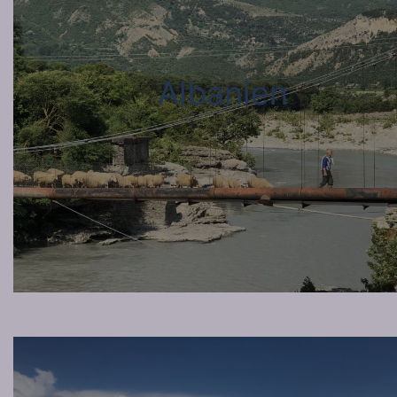
Albanien