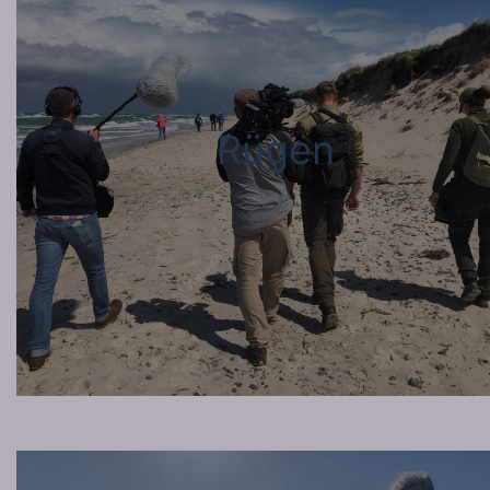
Rügen