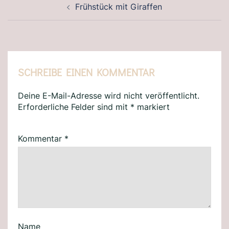
Frühstück mit Giraffen
SCHREIBE EINEN KOMMENTAR
Deine E-Mail-Adresse wird nicht veröffentlicht.
Erforderliche Felder sind mit
*
markiert
Kommentar
*
Name