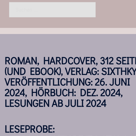
Suchen
nach:
ROMAN, HARDCOVER, 312 SEIT
(UND EBOOK), VERLAG: SIXTHKY
VERÖFFENTLICHUNG: 26. JUNI
2024, HÖRBUCH: DEZ. 2024,
LESUNGEN AB JULI 2024
LESEPROBE: