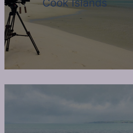
Cook Islands