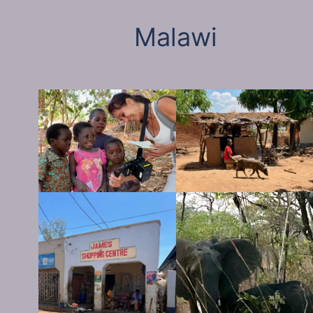
Malawi