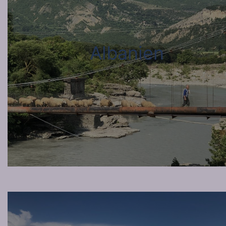
Albanien