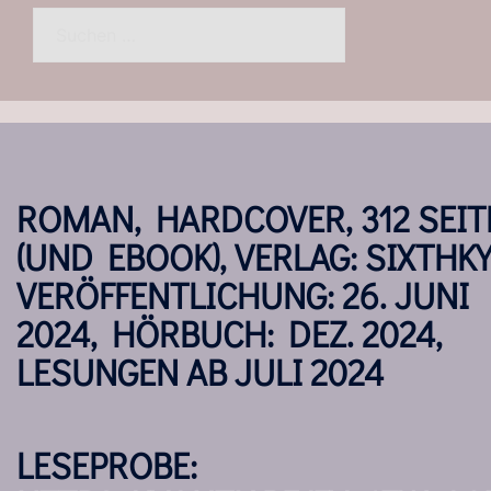
Suchen
nach:
ROMAN, HARDCOVER, 312 SEIT
(UND EBOOK), VERLAG: SIXTHKY
VERÖFFENTLICHUNG: 26. JUNI
2024, HÖRBUCH: DEZ. 2024,
LESUNGEN AB JULI 2024
LESEPROBE: