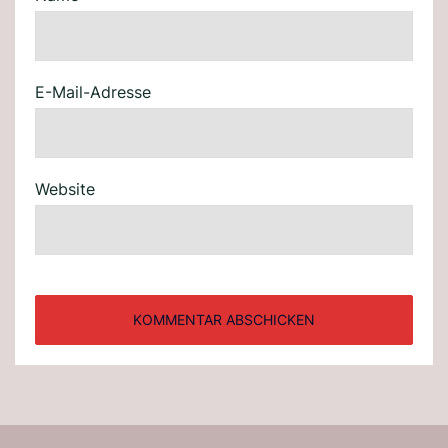
E-Mail-Adresse
Website