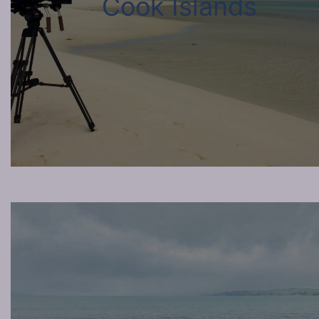
Cook Islands