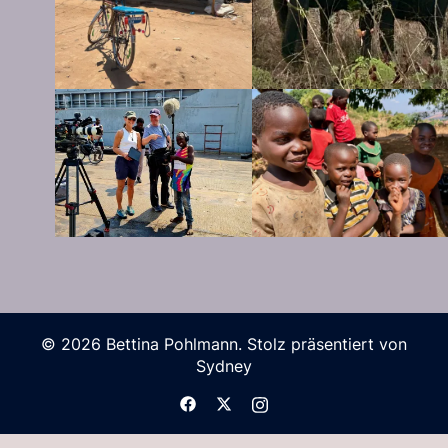
© 2026 Bettina Pohlmann. Stolz präsentiert von
Sydney