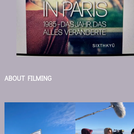
ABOUT FILMING