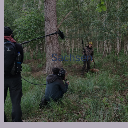
Sachsen