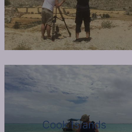
Cook Islands