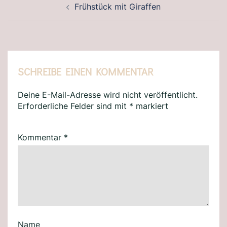
Frühstück mit Giraffen
SCHREIBE EINEN KOMMENTAR
Deine E-Mail-Adresse wird nicht veröffentlicht.
Erforderliche Felder sind mit
*
markiert
Kommentar
*
Name