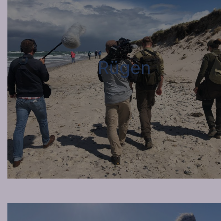
Rügen