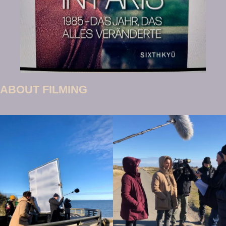
ABOUT FILMING