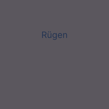
Rügen