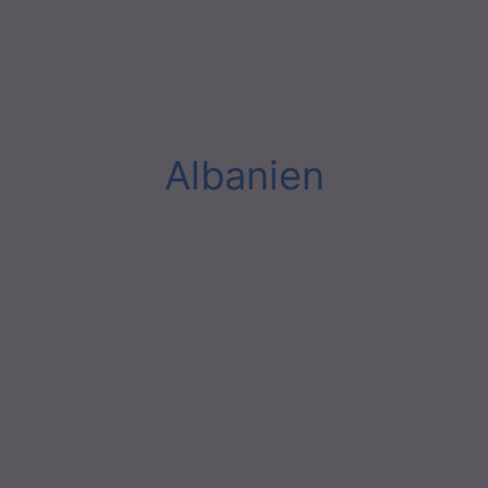
Albanien