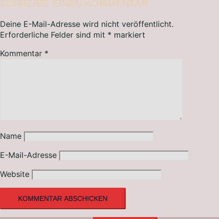
SCHREIBE EINEN KOMMENTAR
Deine E-Mail-Adresse wird nicht veröffentlicht.
Erforderliche Felder sind mit
*
markiert
Kommentar
*
Name
E-Mail-Adresse
Website