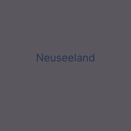
Neuseeland