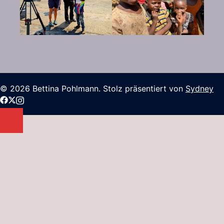
© 2026 Bettina Pohlmann. Stolz präsentiert von
Sydney