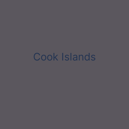
Cook Islands