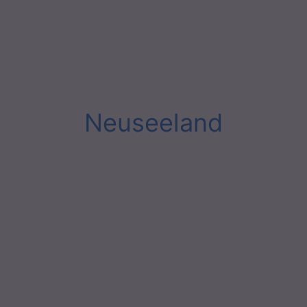
Neuseeland