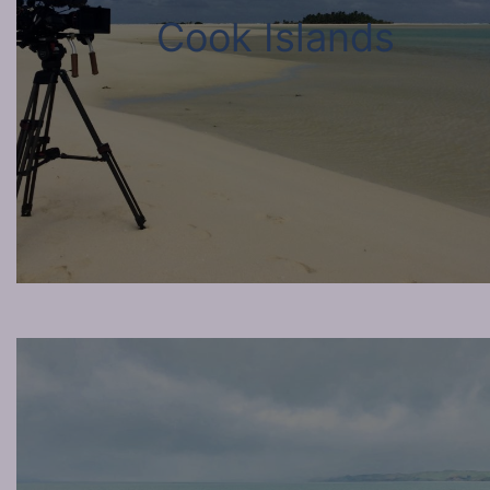
Cook Islands