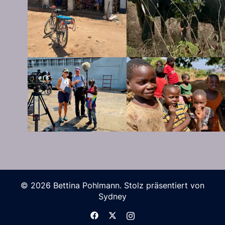
© 2026 Bettina Pohlmann. Stolz präsentiert von
Sydney