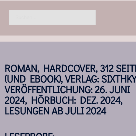
Suchen
nach:
ROMAN, HARDCOVER, 312 SEIT
(UND EBOOK), VERLAG: SIXTHKY
VERÖFFENTLICHUNG: 26. JUNI
2024, HÖRBUCH: DEZ. 2024,
LESUNGEN AB JULI 2024