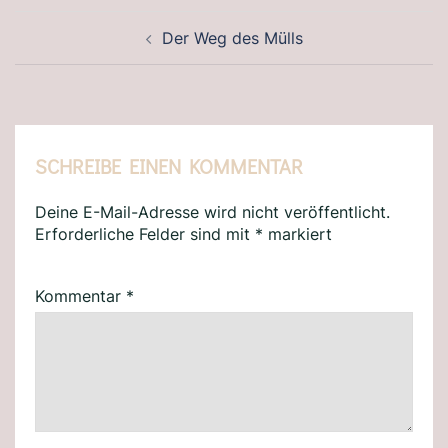
BEITRAGSNAVIGATION
Der Weg des Mülls
SCHREIBE EINEN KOMMENTAR
Deine E-Mail-Adresse wird nicht veröffentlicht.
Erforderliche Felder sind mit
*
markiert
Kommentar
*