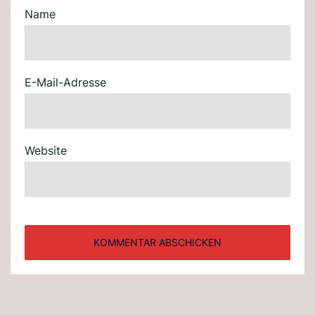
Name
E-Mail-Adresse
Website