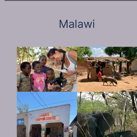
Malawi