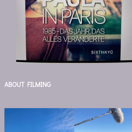
ABOUT FILMING