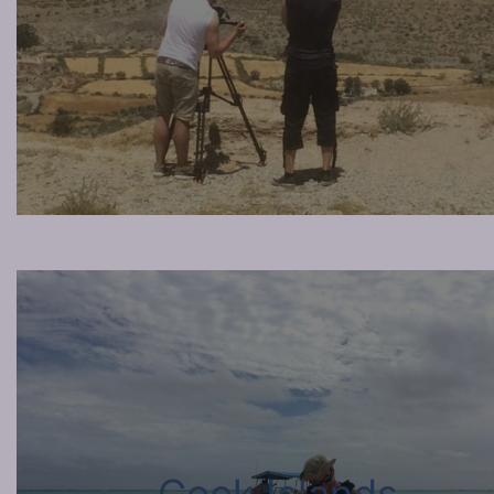
Cook Islands