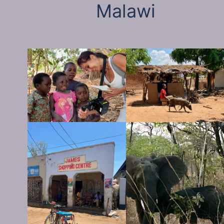
Malawi