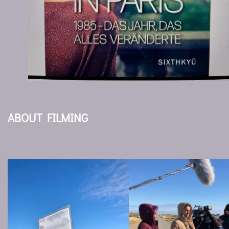
ABOUT FILMING