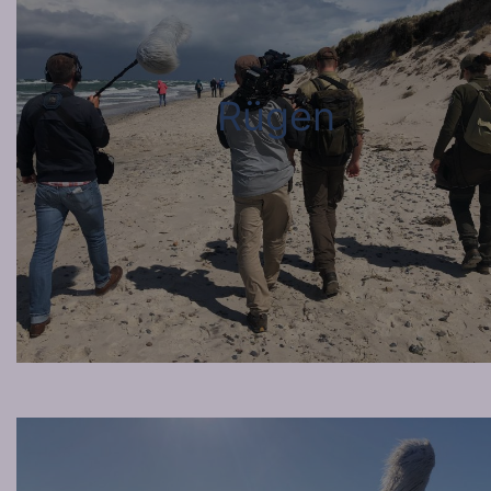
Rügen