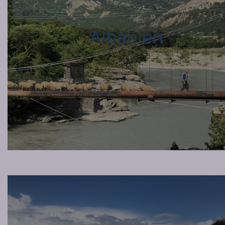
Albanien