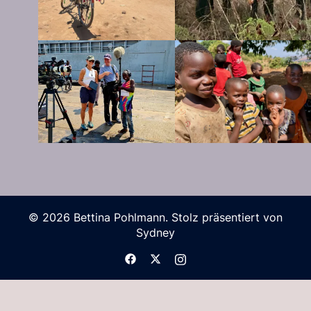
© 2026 Bettina Pohlmann. Stolz präsentiert von
Sydney