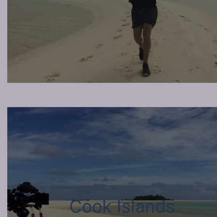
Cook Islands