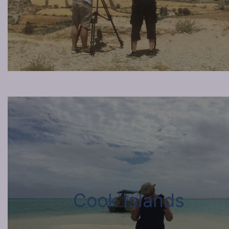
Cook Islands