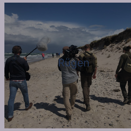
Rügen