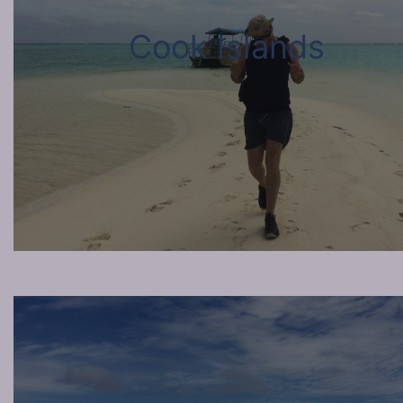
Cook Islands