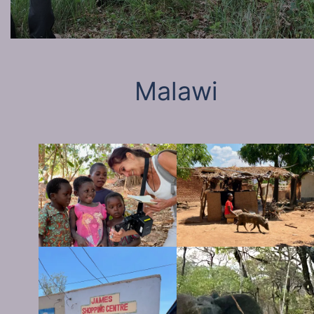
Malawi