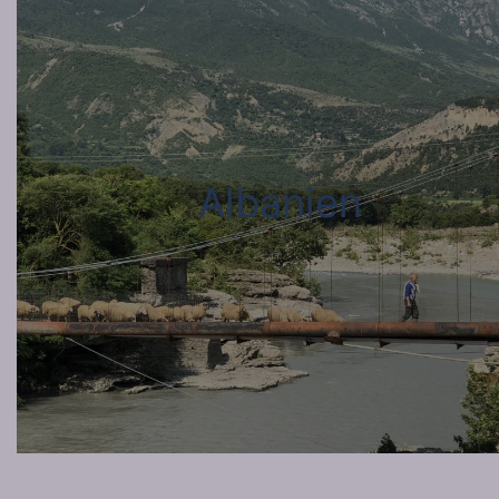
Albanien