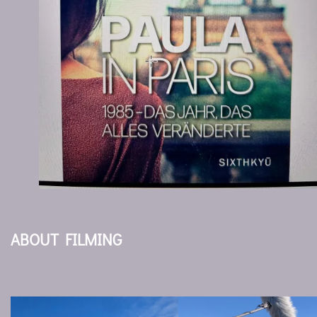
ABOUT FILMING