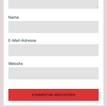
Name
E-Mail-Adresse
Website