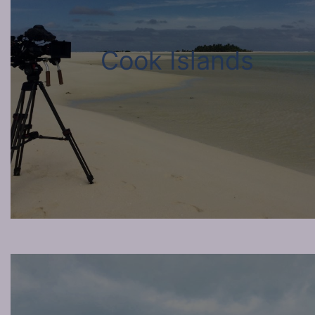
Cook Islands