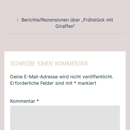
BEITRAGSNAVIGATION
Berichte/Rezensionen über „Frühstück mit
Giraffen“
SCHREIBE EINEN KOMMENTAR
Deine E-Mail-Adresse wird nicht veröffentlicht.
Erforderliche Felder sind mit
*
markiert
Kommentar
*