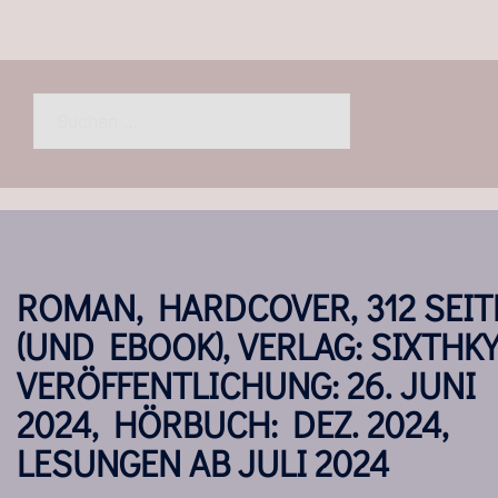
Suchen
nach:
ROMAN, HARDCOVER, 312 SEIT
(UND EBOOK), VERLAG: SIXTHKY
VERÖFFENTLICHUNG: 26. JUNI
2024, HÖRBUCH: DEZ. 2024,
LESUNGEN AB JULI 2024