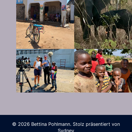
© 2026 Bettina Pohlmann. Stolz präsentiert von
Sydney