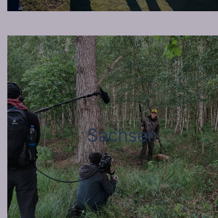
Sachsen