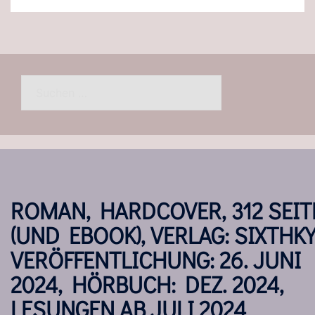
Suchen
nach:
ROMAN, HARDCOVER, 312 SEIT
(UND EBOOK), VERLAG: SIXTHKY
VERÖFFENTLICHUNG: 26. JUNI
2024, HÖRBUCH: DEZ. 2024,
LESUNGEN AB JULI 2024