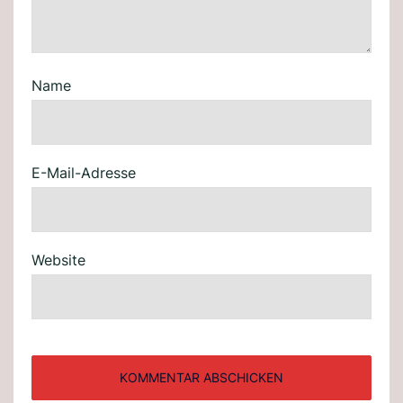
Name
E-Mail-Adresse
Website