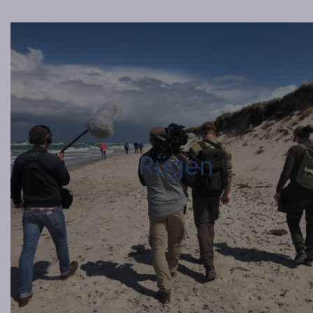
Rügen