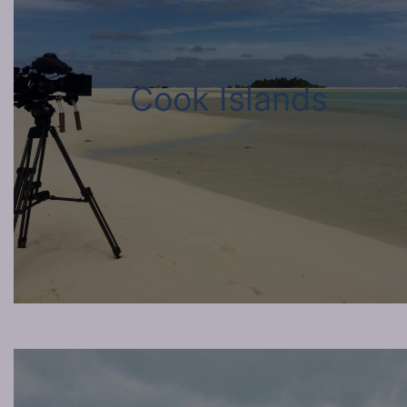
Cook Islands