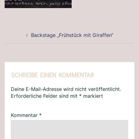
BEITRAGSNAVIGATION
Backstage „Frühstück mit Giraffen“
SCHREIBE EINEN KOMMENTAR
Deine E-Mail-Adresse wird nicht veröffentlicht.
Erforderliche Felder sind mit
*
markiert
Kommentar
*