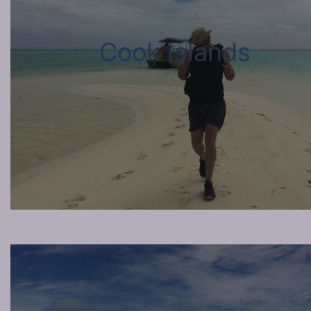
Cook Islands