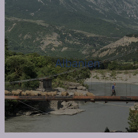
Albanien