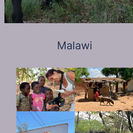
Malawi