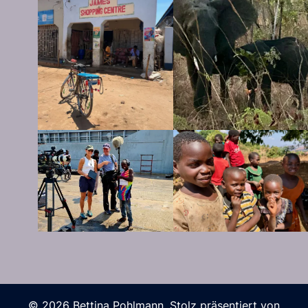
© 2026 Bettina Pohlmann. Stolz präsentiert von