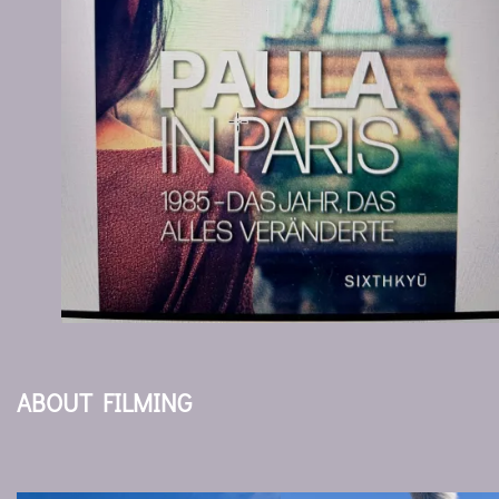
ABOUT FILMING