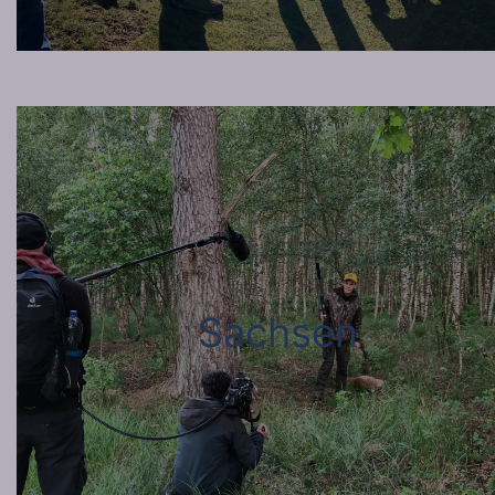
Sachsen