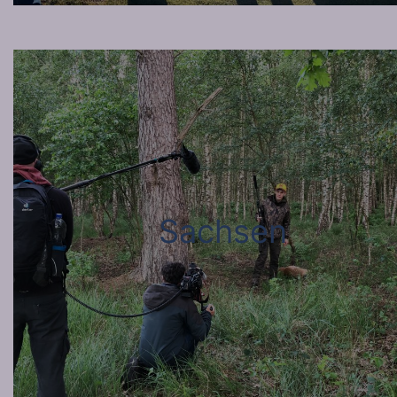
Sachsen