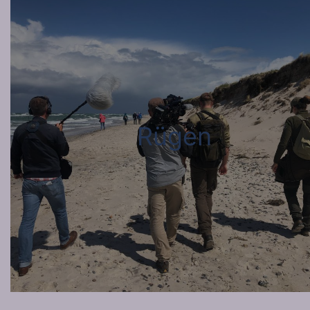
Rügen