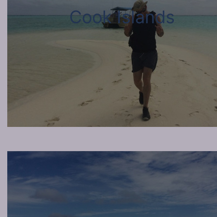
Cook Islands