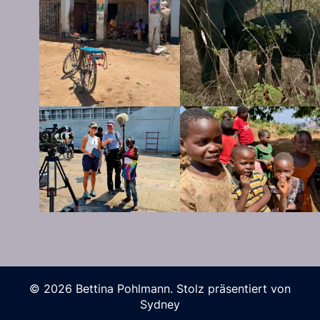
© 2026 Bettina Pohlmann. Stolz präsentiert von
Sydney