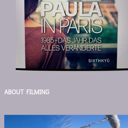
ABOUT FILMING