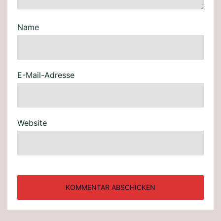
Name
E-Mail-Adresse
Website