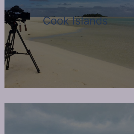
Cook Islands