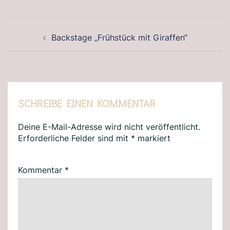
BEITRAGSNAVIGATION
Backstage „Frühstück mit Giraffen“
SCHREIBE EINEN KOMMENTAR
Deine E-Mail-Adresse wird nicht veröffentlicht.
Erforderliche Felder sind mit
*
markiert
Kommentar
*