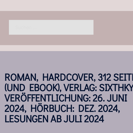
Suchen
nach:
ROMAN, HARDCOVER, 312 SEIT
(UND EBOOK), VERLAG: SIXTHKY
VERÖFFENTLICHUNG: 26. JUNI
2024, HÖRBUCH: DEZ. 2024,
LESUNGEN AB JULI 2024