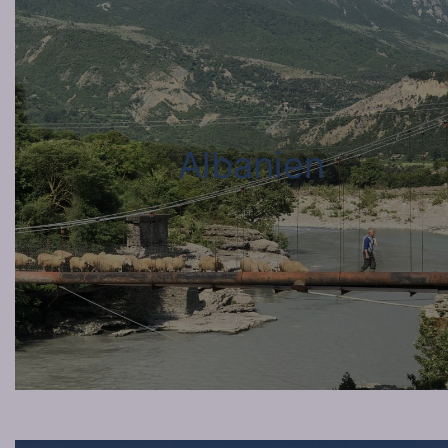
Albanien