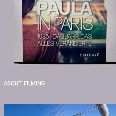
ABOUT FILMING