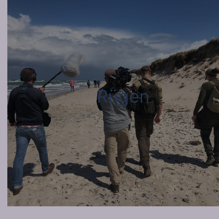
Rügen