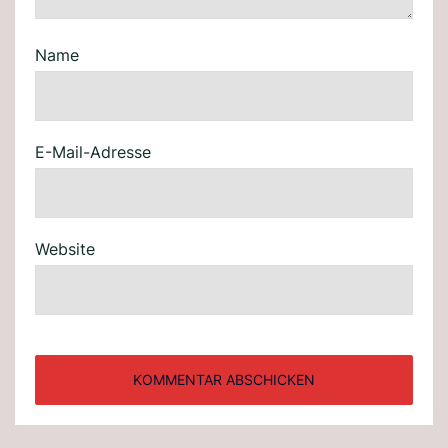
Name
E-Mail-Adresse
Website