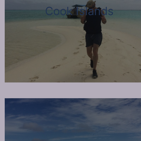
Cook Islands