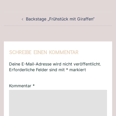
BEITRAGSNAVIGATION
Backstage „Frühstück mit Giraffen“
SCHREIBE EINEN KOMMENTAR
Deine E-Mail-Adresse wird nicht veröffentlicht.
Erforderliche Felder sind mit
*
markiert
Kommentar
*