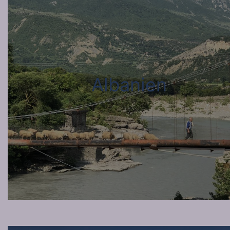
Albanien