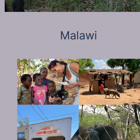
Malawi