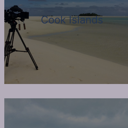
Cook Islands