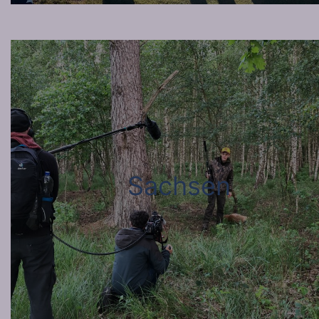
Sachsen