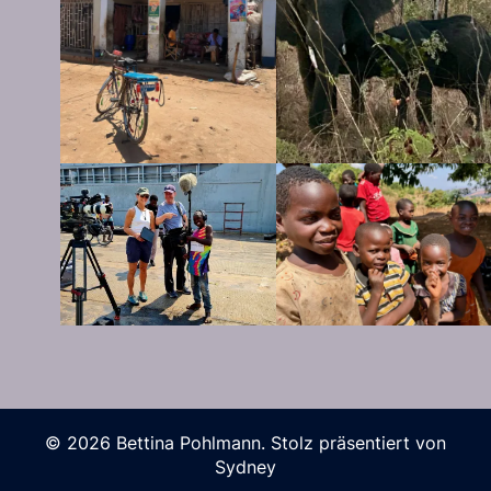
© 2026 Bettina Pohlmann. Stolz präsentiert von
Sydney