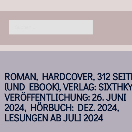
Suchen
nach:
ROMAN, HARDCOVER, 312 SEIT
(UND EBOOK), VERLAG: SIXTHKY
VERÖFFENTLICHUNG: 26. JUNI
2024, HÖRBUCH: DEZ. 2024,
LESUNGEN AB JULI 2024