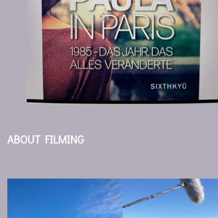
ABOUT FILMING