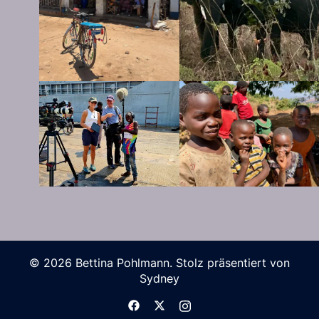
© 2026 Bettina Pohlmann. Stolz präsentiert von
Sydney