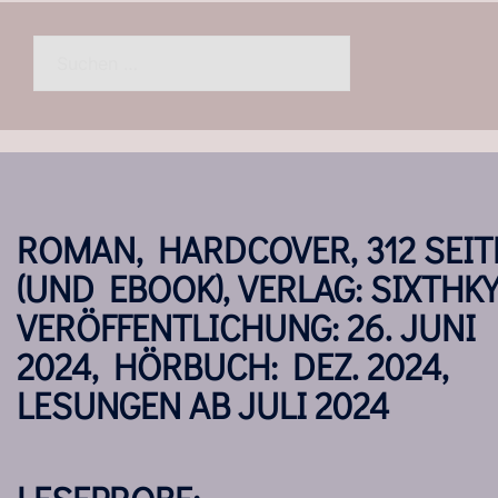
Suchen
nach:
ROMAN, HARDCOVER, 312 SEIT
(UND EBOOK), VERLAG: SIXTHKY
VERÖFFENTLICHUNG: 26. JUNI
2024, HÖRBUCH: DEZ. 2024,
LESUNGEN AB JULI 2024