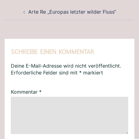
BEITRAGSNAVIGATION
Arte Re „Europas letzter wilder Fluss“
SCHREIBE EINEN KOMMENTAR
Deine E-Mail-Adresse wird nicht veröffentlicht.
Erforderliche Felder sind mit
*
markiert
Kommentar
*