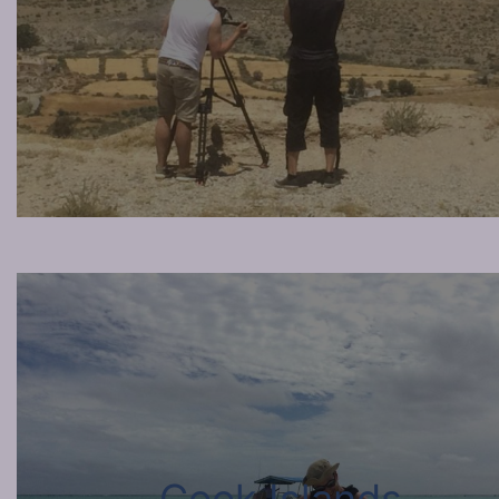
Cook Islands