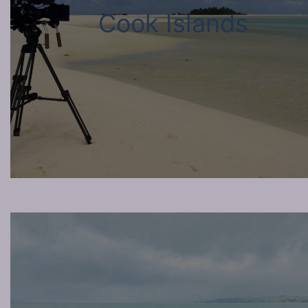
Cook Islands