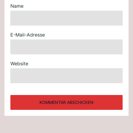
Name
E-Mail-Adresse
Website