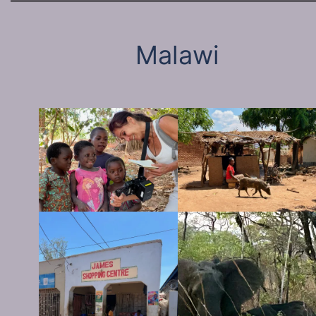
Malawi