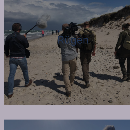
Rügen