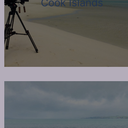
Cook Islands