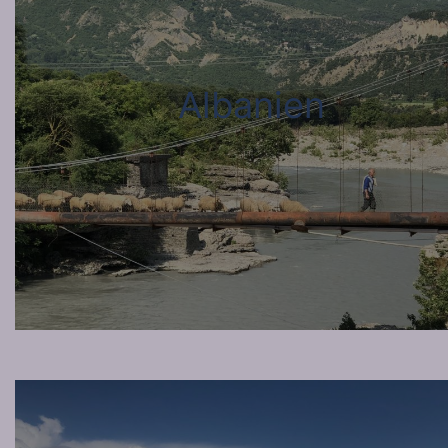
Albanien