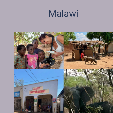
Malawi