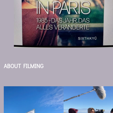
ABOUT FILMING