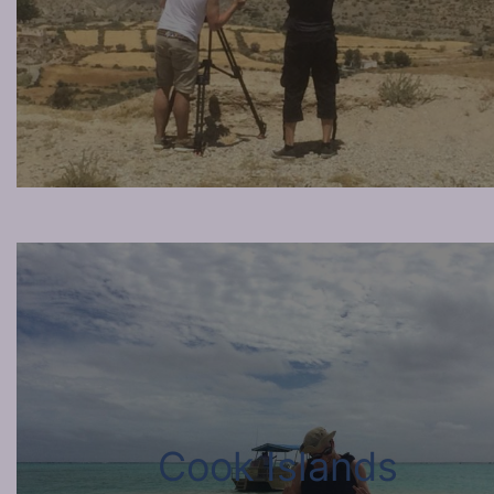
Cook Islands