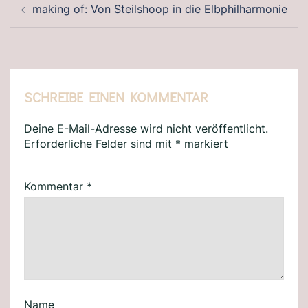
making of: Von Steilshoop in die Elbphilharmonie
SCHREIBE EINEN KOMMENTAR
Deine E-Mail-Adresse wird nicht veröffentlicht.
Erforderliche Felder sind mit
*
markiert
Kommentar
*
Name