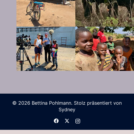
© 2026 Bettina Pohlmann. Stolz präsentiert von
Sydney