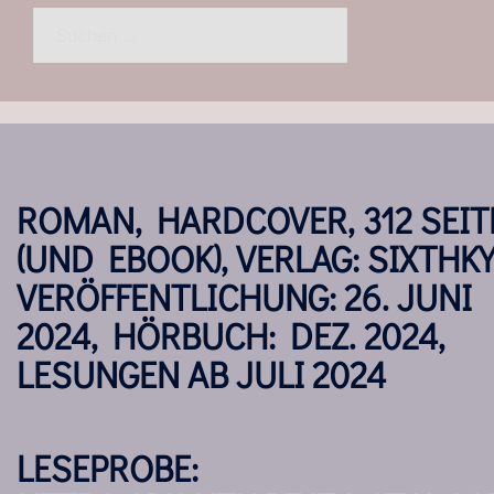
Suchen
nach:
ROMAN, HARDCOVER, 312 SEIT
(UND EBOOK), VERLAG: SIXTHKY
VERÖFFENTLICHUNG: 26. JUNI
2024, HÖRBUCH: DEZ. 2024,
LESUNGEN AB JULI 2024
LESEPROBE: