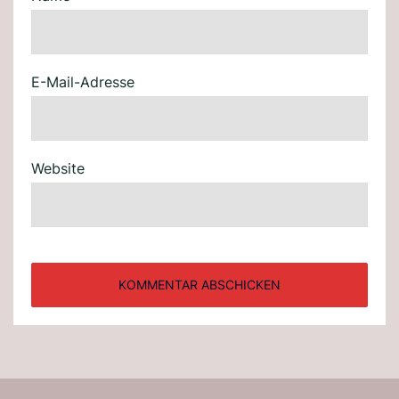
E-Mail-Adresse
Website