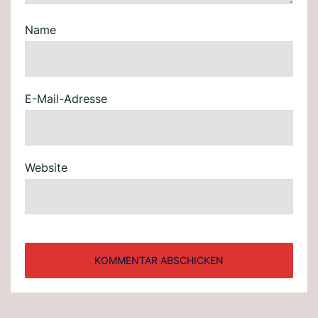
Name
E-Mail-Adresse
Website