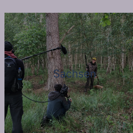
Sachsen