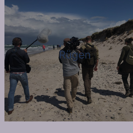
Rügen