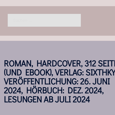
Suchen
nach:
ROMAN, HARDCOVER, 312 SEIT
(UND EBOOK), VERLAG: SIXTHKY
VERÖFFENTLICHUNG: 26. JUNI
2024, HÖRBUCH: DEZ. 2024,
LESUNGEN AB JULI 2024