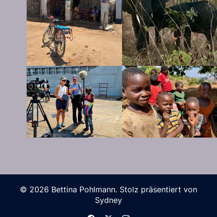
© 2026 Bettina Pohlmann. Stolz präsentiert von
Sydney