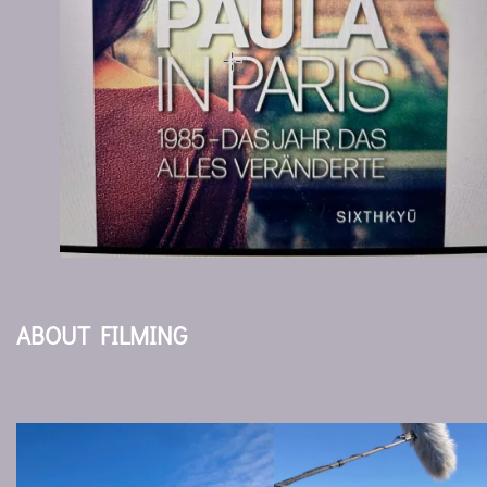
ABOUT FILMING