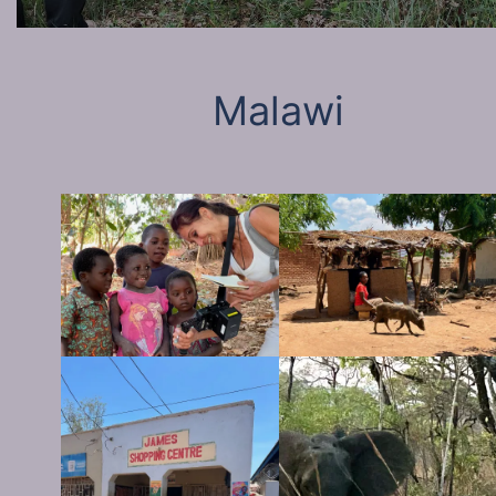
Malawi