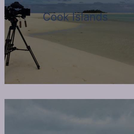
Cook Islands