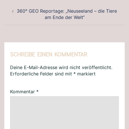
BEITRAGSNAVIGATION
360° GEO Reportage: „Neuseeland – die Tiere
am Ende der Welt“
SCHREIBE EINEN KOMMENTAR
Deine E-Mail-Adresse wird nicht veröffentlicht.
Erforderliche Felder sind mit
*
markiert
Kommentar
*