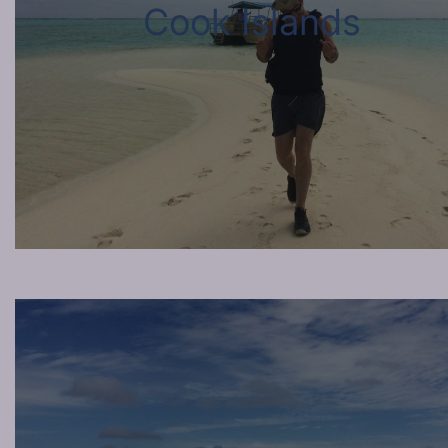
Cook Islands