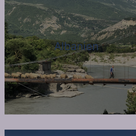
Albanien