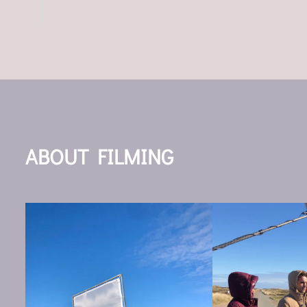
ABOUT FILMING